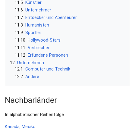
11.5
Künstler
11.6
Unternehmer
11.7
Entdecker und Abenteurer
11.8
Humanisten
11.9
Sportler
11.10
Hollywood-Stars
11.11
Verbrecher
11.12
Erfundene Personen
12
Unternehmen
12.1
Computer und Technik
12.2
Andere
Nachbarländer
In alphabetischer Reihenfolge.
Kanada
,
Mexiko