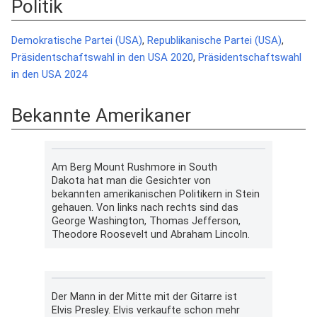
Politik
Demokratische Partei (USA)
,
Republikanische Partei (USA)
,
Präsidentschaftswahl in den USA 2020
,
Präsidentschaftswahl
in den USA 2024
Bekannte Amerikaner
Am Berg Mount Rushmore in South
Dakota hat man die Gesichter von
bekannten amerikanischen Politikern in Stein
gehauen. Von links nach rechts sind das
George Washington, Thomas Jefferson,
Theodore Roosevelt und Abraham Lincoln.
Der Mann in der Mitte mit der Gitarre ist
Elvis Presley. Elvis verkaufte schon mehr