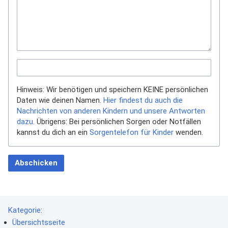
Hinweis: Wir benötigen und speichern KEINE persönlichen
Daten wie deinen Namen.
Hier findest du auch die
Nachrichten von anderen Kindern und unsere Antworten
dazu.
Übrigens: Bei persönlichen Sorgen oder Notfällen
kannst du dich an ein
Sorgentelefon für Kinder
wenden.
Abschicken
Kategorie
:
Übersichtsseite