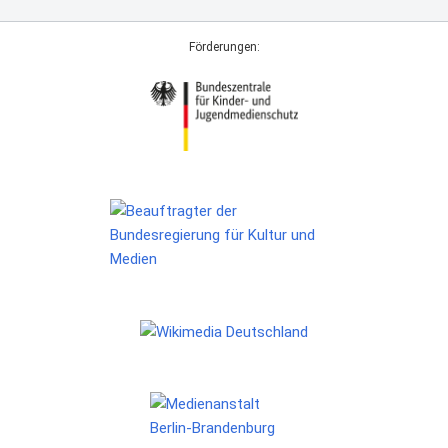
Förderungen: