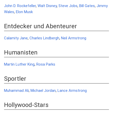
John D. Rockefeller
,
Walt Disney
,
Steve Jobs
,
Bill Gates
,
Jimmy
Wales
,
Elon Musk
Entdecker und Abenteurer
Calamity Jane
,
Charles Lindbergh
,
Neil Armstrong
Humanisten
Martin Luther King
,
Rosa Parks
Sportler
Muhammad Ali
,
Michael Jordan
,
Lance Armstrong
Hollywood-Stars