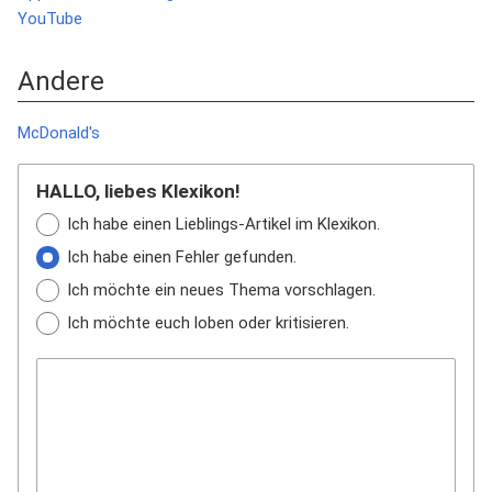
YouTube
Andere
McDonald's
HALLO, liebes Klexikon!
Ich habe einen Lieblings-Artikel im Klexikon.
Ich habe einen Fehler gefunden.
Ich möchte ein neues Thema vorschlagen.
Ich möchte euch loben oder kritisieren.