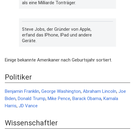
als eine Milliarde Tonträger.
Steve Jobs, der Gründer von Apple,
erfand das IPhone, IPad und andere
Geräte.
Einige bekannte Amerikaner nach Geburtsjahr sortiert.
Politiker
Benjamin Franklin
,
George Washington
,
Abraham Lincoln
,
Joe
Biden
,
Donald Trump
,
Mike Pence
,
Barack Obama
,
Kamala
Harris
,
JD Vance
Wissenschaftler