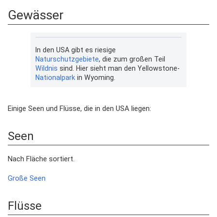
Gewässer
In den USA gibt es riesige
Naturschutzgebiete
, die zum großen Teil
Wildnis
sind. Hier sieht man den Yellowstone-
Nationalpark
in Wyoming.
Einige Seen und Flüsse, die in den USA liegen:
Seen
Nach Fläche sortiert.
Große Seen
Flüsse