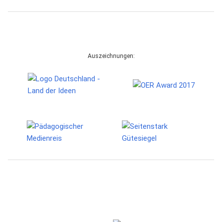
Auszeichnungen: