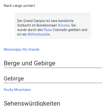
Nach Länge sortiert.
Der Grand Canyon ist eine berühmte
Schlucht im Bundesstaat
Arizona
. Sie
wurde durch den
Fluss
Colorado gebildet und
ist ein
Weltnaturerbe
.
Mississippi
,
Rio Grande
Berge und Gebirge
Gebirge
Rocky Mountains
Sehenswürdigkeiten