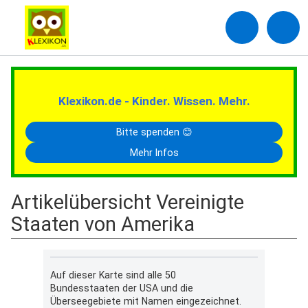
Klexikon.de - Kinder. Wissen. Mehr.
Bitte spenden 😊
Mehr Infos
Artikelübersicht Vereinigte
Staaten von Amerika
Auf dieser Karte sind alle 50
Bundesstaaten der USA und die
Überseegebiete mit Namen eingezeichnet.