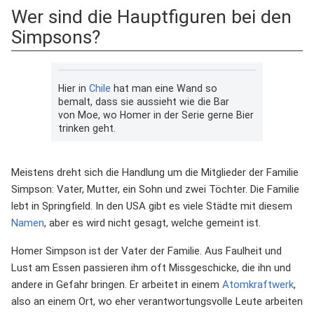
Wer sind die Hauptfiguren bei den
Simpsons?
Hier in
Chile
hat man eine Wand so
bemalt, dass sie aussieht wie die Bar
von Moe, wo Homer in der Serie gerne Bier
trinken geht.
Meistens dreht sich die Handlung um die Mitglieder der Familie
Simpson: Vater, Mutter, ein Sohn und zwei Töchter. Die Familie
lebt in Springfield. In den USA gibt es viele Städte mit diesem
Namen
, aber es wird nicht gesagt, welche gemeint ist.
Homer Simpson ist der Vater der Familie. Aus Faulheit und
Lust am Essen passieren ihm oft Missgeschicke, die ihn und
andere in Gefahr bringen. Er arbeitet in einem
Atomkraftwerk
,
also an einem Ort, wo eher verantwortungsvolle Leute arbeiten