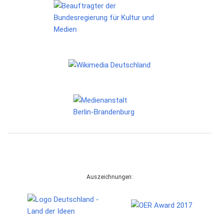
Auszeichnungen: