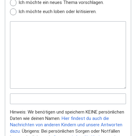
Ich möchte ein neues Thema vorschlagen.
Ich möchte euch loben oder kritisieren.
Hinweis: Wir benötigen und speichern KEINE persönlichen
Daten wie deinen Namen.
Hier findest du auch die
Nachrichten von anderen Kindern und unsere Antworten
dazu.
Übrigens: Bei persönlichen Sorgen oder Notfällen