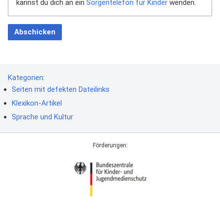
kannst du dich an ein
Sorgentelefon für Kinder
wenden.
Abschicken
Kategorien
:
Seiten mit defekten Dateilinks
Klexikon-Artikel
Sprache und Kultur
Förderungen: