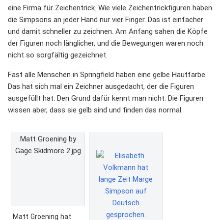
eine Firma für Zeichentrick. Wie viele Zeichentrickfiguren haben
die Simpsons an jeder Hand nur vier Finger. Das ist einfacher
und damit schneller zu zeichnen. Am Anfang sahen die Köpfe
der Figuren noch länglicher, und die Bewegungen waren noch
nicht so sorgfältig gezeichnet.
Fast alle Menschen in Springfield haben eine gelbe Hautfarbe.
Das hat sich mal ein Zeichner ausgedacht, der die Figuren
ausgefüllt hat. Den Grund dafür kennt man nicht. Die Figuren
wissen aber, dass sie gelb sind und finden das normal.
Matt Groening by
Gage Skidmore 2.jpg
Matt Groening hat