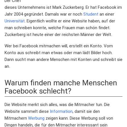
Der Chef
dieses Unternehmens ist Mark Zuckerberg. Er hat Facebook im
Jahr 2004 gegründet. Damals war er noch
Student
an einer
Universität
. Eigentlich wollte er eine Website haben, auf der
man schreiben konnte, welche Frauen man schön findet.
Zuckerberg ist heute einer der reichsten Männer der Welt.
Wer bei Facebook mitmachen will, erstellt ein Konto. Vom
Konto aus schreibt man etwas oder man lädt Bilder hoch.
Dann sucht man andere Menschen mit Konten und schreibt sie
an.
Warum finden manche Menschen
Facebook schlecht?
Die Website merkt sich alles, was die Mitmacher tun. Die
Website sammelt diese
Information
, damit sie den
Mitmachern
Werbung
zeigen kann. Diese Werbung soll von
Dingen handeln, die für den Mitmacher interessant sein