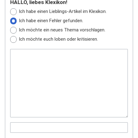
HALLO, liebes Klexikon!
Ich habe einen Lieblings-Artikel im Klexikon.
Ich habe einen Fehler gefunden.
Ich möchte ein neues Thema vorschlagen.
Ich möchte euch loben oder kritisieren.