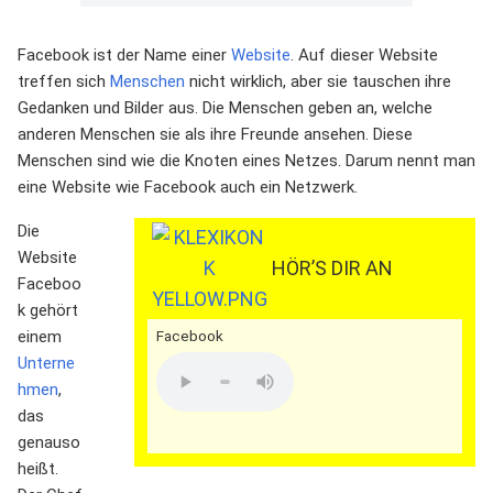
Facebook ist der Name einer
Website
. Auf dieser Website
treffen sich
Menschen
nicht wirklich, aber sie tauschen ihre
Gedanken und Bilder aus. Die Menschen geben an, welche
anderen Menschen sie als ihre Freunde ansehen. Diese
Menschen sind wie die Knoten eines Netzes. Darum nennt man
eine Website wie Facebook auch ein Netzwerk.
Die
Website
HÖR’S DIR AN
Faceboo
k gehört
einem
Facebook
Unterne
hmen
,
das
genauso
heißt.