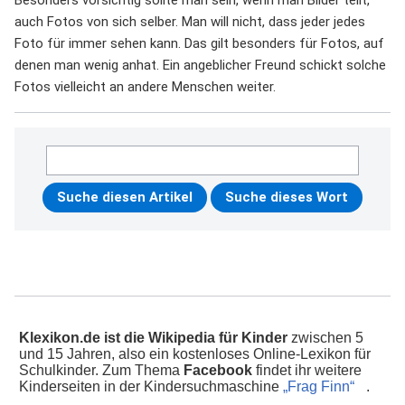
Besonders vorsichtig sollte man sein, wenn man Bilder teilt,
auch Fotos von sich selber. Man will nicht, dass jeder jedes
Foto für immer sehen kann. Das gilt besonders für Fotos, auf
denen man wenig anhat. Ein angeblicher Freund schickt solche
Fotos vielleicht an andere Menschen weiter.
Klexikon.de ist die Wikipedia für Kinder
zwischen 5
und 15 Jahren, also ein kostenloses Online-Lexikon für
Schulkinder. Zum Thema
Facebook
findet ihr weitere
Kinderseiten in der Kindersuchmaschine
„Frag Finn“
.