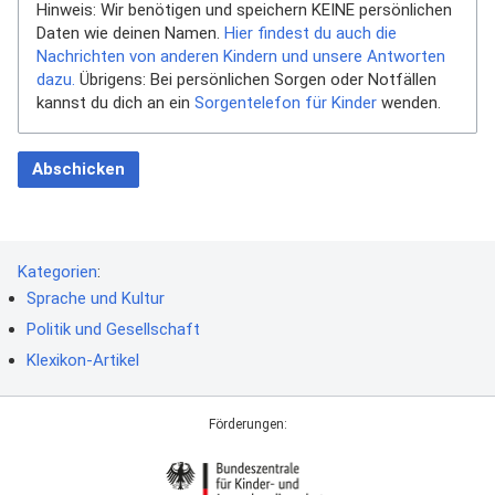
Hinweis: Wir benötigen und speichern KEINE persönlichen
Daten wie deinen Namen.
Hier findest du auch die
Nachrichten von anderen Kindern und unsere Antworten
dazu.
Übrigens: Bei persönlichen Sorgen oder Notfällen
kannst du dich an ein
Sorgentelefon für Kinder
wenden.
Abschicken
Kategorien
:
Sprache und Kultur
Politik und Gesellschaft
Klexikon-Artikel
Förderungen: