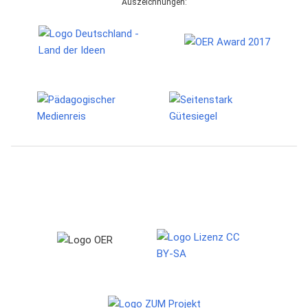
Auszeichnungen: