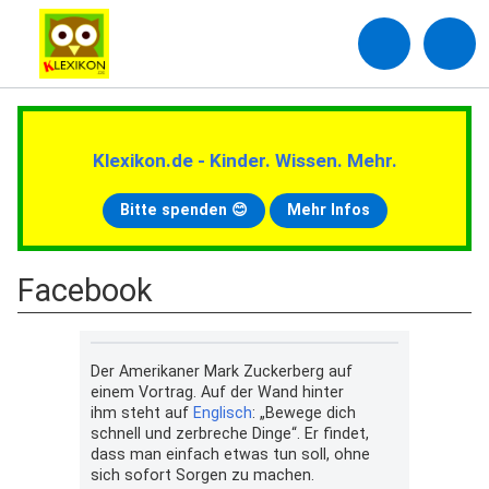
Klexikon.de - Kinder. Wissen. Mehr.
Bitte spenden 😊
Mehr Infos
Facebook
Der Amerikaner Mark Zuckerberg auf
einem Vortrag. Auf der Wand hinter
ihm steht auf
Englisch
: „Bewege dich
schnell und zerbreche Dinge“. Er findet,
dass man einfach etwas tun soll, ohne
sich sofort Sorgen zu machen.