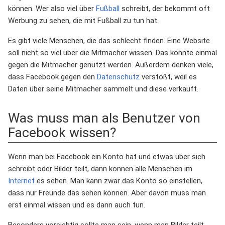
können. Wer also viel über
Fußball
schreibt, der bekommt oft
Werbung zu sehen, die mit Fußball zu tun hat.
Es gibt viele Menschen, die das schlecht finden. Eine Website
soll nicht so viel über die Mitmacher wissen. Das könnte einmal
gegen die Mitmacher genutzt werden. Außerdem denken viele,
dass Facebook gegen den
Datenschutz
verstößt, weil es
Daten über seine Mitmacher sammelt und diese verkauft.
Was muss man als Benutzer von
Facebook wissen?
Wenn man bei Facebook ein Konto hat und etwas über sich
schreibt oder Bilder teilt, dann können alle Menschen im
Internet
es sehen. Man kann zwar das Konto so einstellen,
dass nur Freunde das sehen können. Aber davon muss man
erst einmal wissen und es dann auch tun.