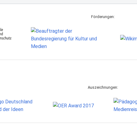
Förderungen:
Auszeichnungen: