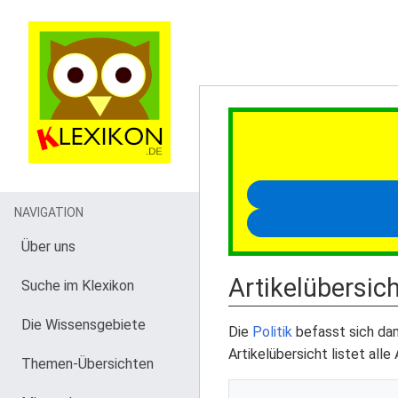
NAVIGATION
Über uns
Artikelübersich
Suche im Klexikon
Die Wissensgebiete
Die
Politik
befasst sich dam
Artikelübersicht listet alle
Themen-Übersichten