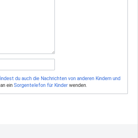
findest du auch die Nachrichten von anderen Kindern und
 an ein
Sorgentelefon für Kinder
wenden.