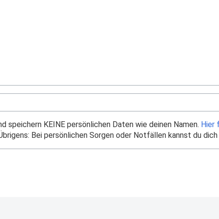
und speichern KEINE persönlichen Daten wie deinen Namen.
Hier 
brigens: Bei persönlichen Sorgen oder Notfällen kannst du dich