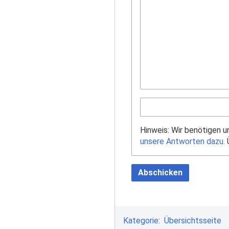
Hinweis: Wir benötigen 
unsere Antworten dazu.
Ü
Abschicken
Kategorie
:
Übersichtsseite