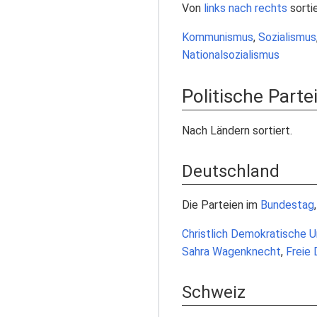
Von
links nach rechts
sortie
Kommunismus
,
Sozialismus
Nationalsozialismus
Politische Parte
Nach Ländern sortiert.
Deutschland
Die Parteien im
Bundestag
Christlich Demokratische U
Sahra Wagenknecht
,
Freie
Schweiz