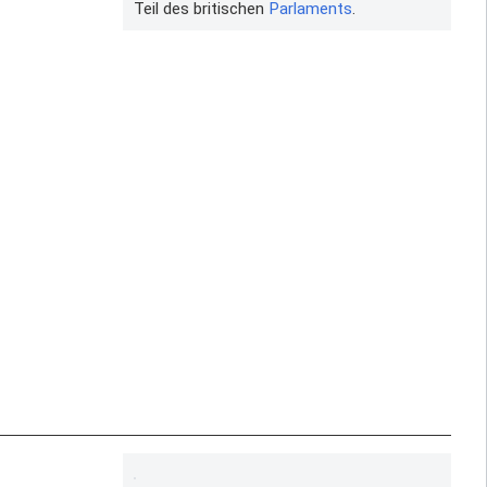
Teil des britischen
Parlaments
.