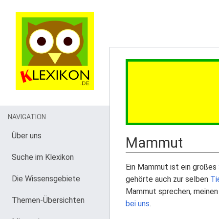
NAVIGATION
Über uns
Mammut
Suche im Klexikon
Ein Mammut ist ein großes
Die Wissensgebiete
gehörte auch zur selben
Ti
Mammut sprechen, meinen w
Themen-Übersichten
bei uns
.