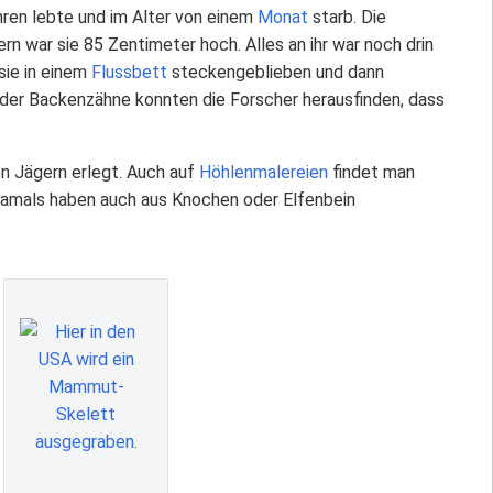
ren lebte und im Alter von einem
Monat
starb. Die
n war sie 85 Zentimeter hoch. Alles an ihr war noch drin
sie in einem
Flussbett
steckengeblieben und dann
nd der Backenzähne konnten die Forscher herausfinden, dass
n Jägern erlegt. Auch auf
Höhlenmalereien
findet man
amals haben auch aus Knochen oder Elfenbein