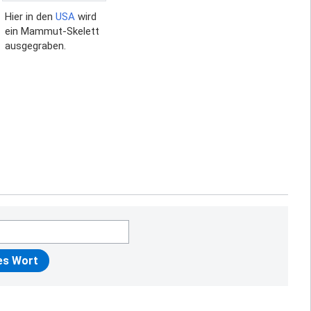
Hier in den
USA
wird
ein Mammut-Skelett
ausgegraben.