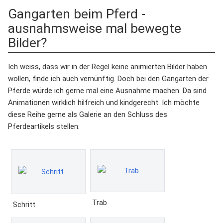
Gangarten beim Pferd -
ausnahmsweise mal bewegte
Bilder?
Ich weiss, dass wir in der Regel keine animierten Bilder haben
wollen, finde ich auch vernünftig. Doch bei den Gangarten der
Pferde würde ich gerne mal eine Ausnahme machen. Da sind
Animationen wirklich hilfreich und kindgerecht. Ich möchte
diese Reihe gerne als Galerie an den Schluss des
Pferdeartikels stellen:
Trab
Schritt