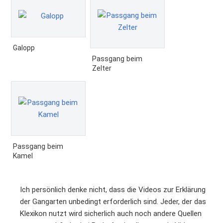
Galopp
Passgang beim
Zelter
Passgang beim
Kamel
Ich persönlich denke nicht, dass die Videos zur Erklärung
der Gangarten unbedingt erforderlich sind. Jeder, der das
Klexikon nutzt wird sicherlich auch noch andere Quellen