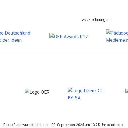
Auszeichnungen:
Diese Seite wurde zuletzt am 29. September 2025 um 13:25 Uhr bearbeitet.