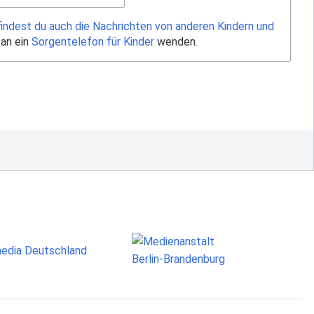
findest du auch die Nachrichten von anderen Kindern und
 an ein
Sorgentelefon für Kinder
wenden.