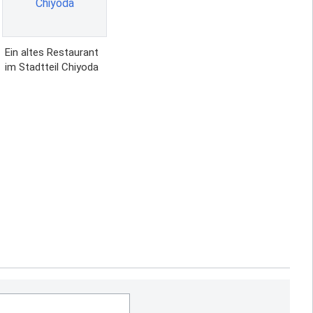
Ein altes Restaurant
im Stadtteil Chiyoda