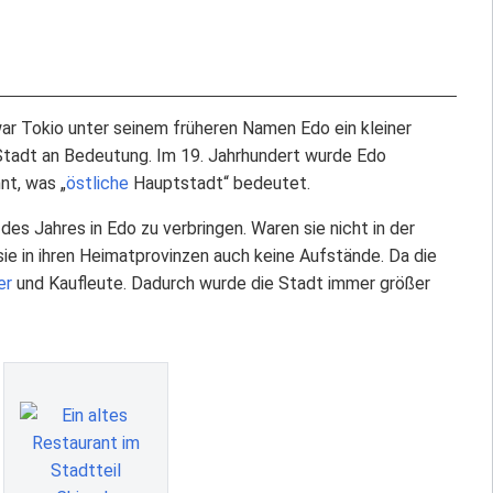
war Tokio unter seinem früheren Namen Edo ein kleiner
 Stadt an Bedeutung. Im 19. Jahrhundert wurde Edo
nt, was „
östliche
Hauptstadt“ bedeutet.
des Jahres in Edo zu verbringen. Waren sie nicht in der
sie in ihren Heimatprovinzen auch keine Aufstände. Da die
er
und Kaufleute. Dadurch wurde die Stadt immer größer