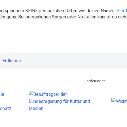
und speichern KEINE persönlichen Daten wie deinen Namen.
Hier 
brigens: Bei persönlichen Sorgen oder Notfällen kannst du dich
Erdkunde
Förderungen: