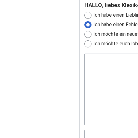
HALLO, liebes Klexik
Ich habe einen Liebli
Ich habe einen Fehle
Ich möchte ein neue
Ich möchte euch lobe