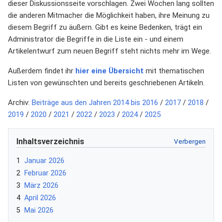
dieser Diskussionsseite vorschlagen. Zwei Wochen lang sollten
die anderen Mitmacher die Möglichkeit haben, ihre Meinung zu
diesem Begriff zu äußern. Gibt es keine Bedenken, trägt ein
Administrator die Begriffe in die Liste ein - und einem
Artikelentwurf zum neuen Begriff steht nichts mehr im Wege.
Außerdem findet ihr
hier eine Übersicht
mit thematischen
Listen von gewünschten und bereits geschriebenen Artikeln.
Archiv:
Beiträge aus den Jahren 2014 bis 2016
/
2017
/
2018
/
2019
/
2020
/
2021
/
2022
/
2023
/
2024
/
2025
Inhaltsverzeichnis
1
Januar 2026
2
Februar 2026
3
März 2026
4
April 2026
5
Mai 2026