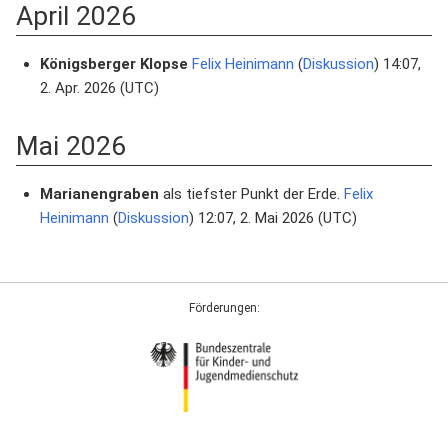
April 2026
Königsberger Klopse
Felix Heinimann
(
Diskussion
) 14:07,
2. Apr. 2026 (UTC)
Mai 2026
Marianengraben
als tiefster Punkt der Erde.
Felix
Heinimann
(
Diskussion
) 12:07, 2. Mai 2026 (UTC)
Förderungen: