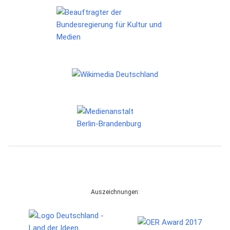
Auszeichnungen: