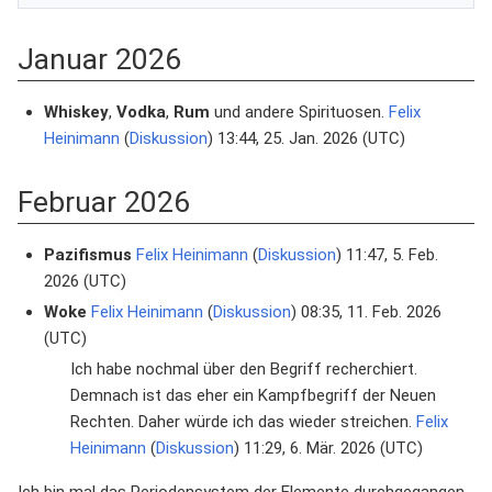
Januar 2026
Whiskey
,
Vodka
,
Rum
und andere Spirituosen.
Felix
Heinimann
(
Diskussion
) 13:44, 25. Jan. 2026 (UTC)
Februar 2026
Pazifismus
Felix Heinimann
(
Diskussion
) 11:47, 5. Feb.
2026 (UTC)
Woke
Felix Heinimann
(
Diskussion
) 08:35, 11. Feb. 2026
(UTC)
Ich habe nochmal über den Begriff recherchiert.
Demnach ist das eher ein Kampfbegriff der Neuen
Rechten. Daher würde ich das wieder streichen.
Felix
Heinimann
(
Diskussion
) 11:29, 6. Mär. 2026 (UTC)