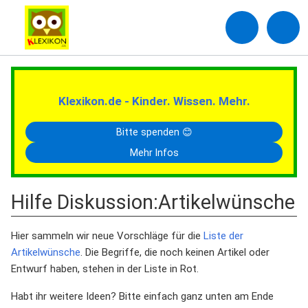
Klexikon.de - Kinder. Wissen. Mehr.
Bitte spenden 😊
Mehr Infos
Hilfe Diskussion
:
Artikelwünsche
Hier sammeln wir neue Vorschläge für die
Liste der
Artikelwünsche
. Die Begriffe, die noch keinen Artikel oder
Entwurf haben, stehen in der Liste in Rot.
Habt ihr weitere Ideen? Bitte einfach ganz unten am Ende