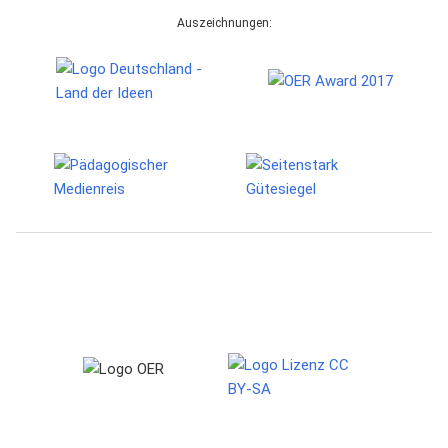
Auszeichnungen: