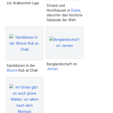
zur Arabischen Liga
Strand und
Hochhäuser in
Dubai
,
darunter das höchste
Gebäude der Welt.
Berglandschaft im
Sanddünen in der
Jemen
Wüste
Rub al-Chali