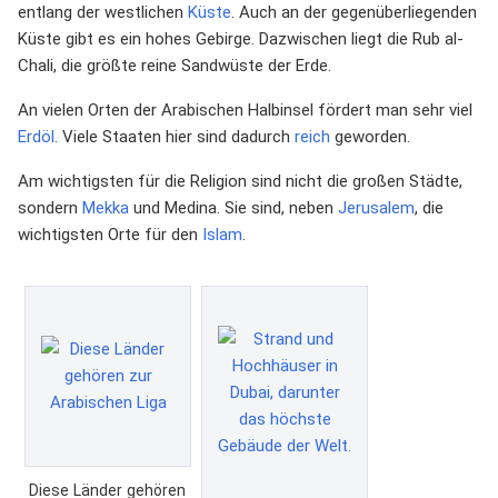
entlang der westlichen
Küste
. Auch an der gegenüberliegenden
Küste gibt es ein hohes Gebirge. Dazwischen liegt die Rub al-
Chali, die größte reine Sandwüste der Erde.
An vielen Orten der Arabischen Halbinsel fördert man sehr viel
Erdöl
. Viele Staaten hier sind dadurch
reich
geworden.
Am wichtigsten für die Religion sind nicht die großen Städte,
sondern
Mekka
und Medina. Sie sind, neben
Jerusalem
, die
wichtigsten Orte für den
Islam
.
Diese Länder gehören