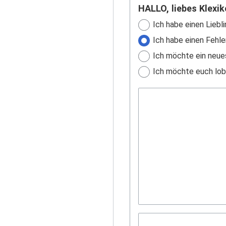
HALLO, liebes Klexik
Ich habe einen Liebli
Ich habe einen Fehle
Ich möchte ein neue
Ich möchte euch lobe