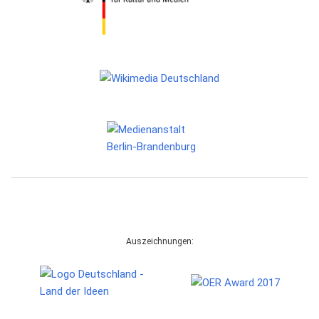
Auszeichnungen: