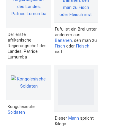
Fufu ist ein Brei unter
Der erste
anderem aus
afrikanische
Bananen
, den man zu
Regierungschef des
Fisch
oder
Fleisch
Landes, Patrice
isst.
Lumumba
Kongolesische
Soldaten
Dieser
Mann
spricht
Kilega.