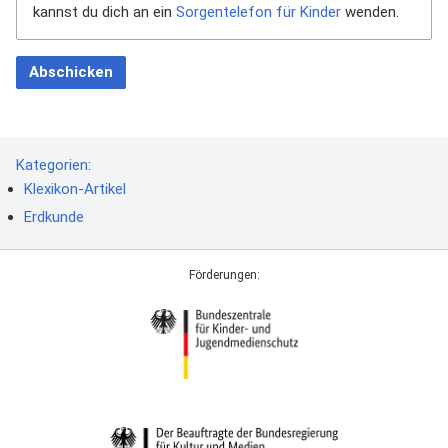
kannst du dich an ein
Sorgentelefon für Kinder
wenden.
Abschicken
Kategorien
:
Klexikon-Artikel
Erdkunde
Förderungen: