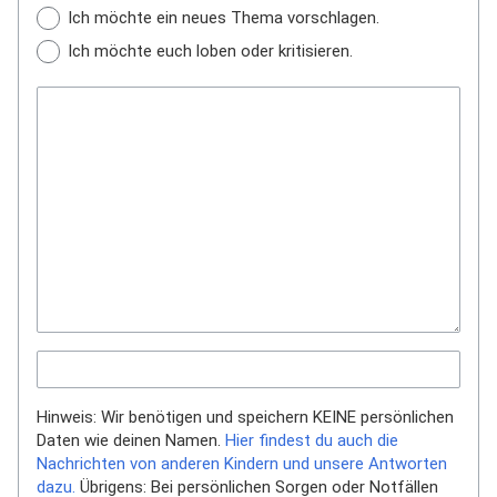
Ich möchte ein neues Thema vorschlagen.
Ich möchte euch loben oder kritisieren.
Hinweis: Wir benötigen und speichern KEINE persönlichen
Daten wie deinen Namen.
Hier findest du auch die
Nachrichten von anderen Kindern und unsere Antworten
dazu.
Übrigens: Bei persönlichen Sorgen oder Notfällen