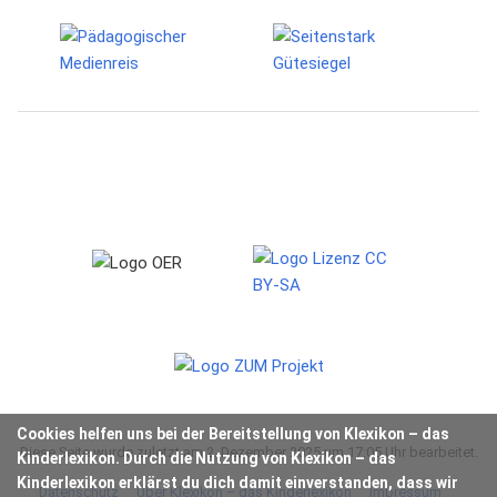
Cookies helfen uns bei der Bereitstellung von Klexikon – das
Diese Seite wurde zuletzt am 2. Dezember 2025 um 17:05 Uhr bearbeitet.
Kinderlexikon. Durch die Nutzung von Klexikon – das
Kinderlexikon erklärst du dich damit einverstanden, dass wir
Datenschutz
Über Klexikon – das Kinderlexikon
Impressum