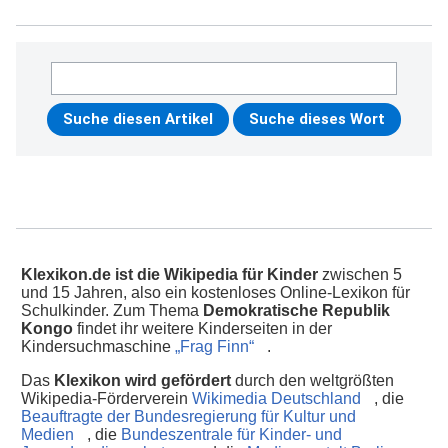
Klexikon.de ist die Wikipedia für Kinder
zwischen 5
und 15 Jahren, also ein kostenloses Online-Lexikon für
Schulkinder. Zum Thema
Demokratische Republik
Kongo
findet ihr weitere Kinderseiten in der
Kindersuchmaschine
„Frag Finn“
.
Das
Klexikon wird gefördert
durch den weltgrößten
Wikipedia-Förderverein
Wikimedia Deutschland
, die
Beauftragte der Bundesregierung für Kultur und
Medien
, die
Bundeszentrale für Kinder- und