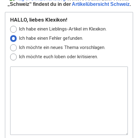
„Schweiz“ findest du in der
Artikelübersicht Schweiz
.
HALLO, liebes Klexikon!
Ich habe einen Lieblings-Artikel im Klexikon.
Ich habe einen Fehler gefunden.
Ich möchte ein neues Thema vorschlagen.
Ich möchte euch loben oder kritisieren.