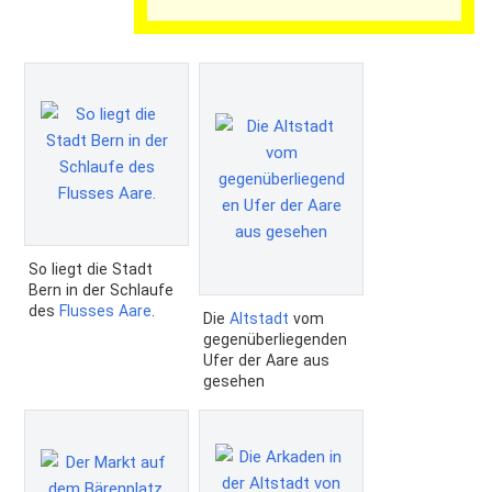
So liegt die Stadt
Bern in der Schlaufe
des
Flusses
Aare
.
Die
Altstadt
vom
gegenüberliegenden
Ufer der Aare aus
gesehen