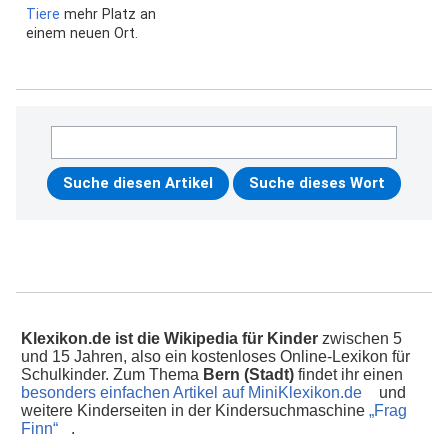
Tiere
mehr Platz an
einem neuen Ort.
Klexikon.de ist die Wikipedia für Kinder
zwischen 5
und 15 Jahren, also ein kostenloses Online-Lexikon für
Schulkinder. Zum Thema
Bern (Stadt)
findet ihr einen
besonders einfachen Artikel auf MiniKlexikon.de
und
weitere Kinderseiten in der Kindersuchmaschine
„Frag
Finn“
.