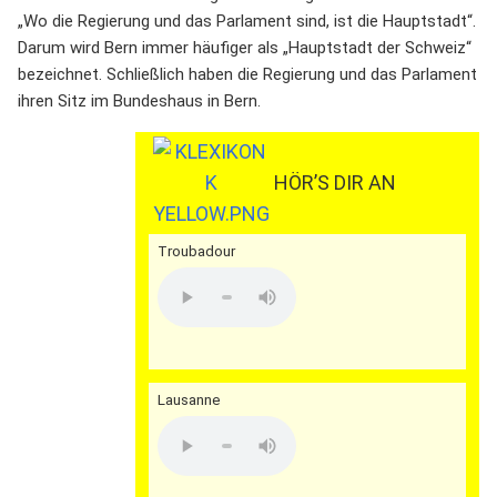
„Wo die Regierung und das Parlament sind, ist die Hauptstadt“.
Darum wird Bern immer häufiger als „Hauptstadt der Schweiz“
bezeichnet. Schließlich haben die Regierung und das Parlament
ihren Sitz im Bundeshaus in Bern.
HÖR’S DIR AN
Troubadour
Lausanne