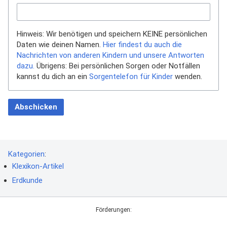
Hinweis: Wir benötigen und speichern KEINE persönlichen
Daten wie deinen Namen.
Hier findest du auch die
Nachrichten von anderen Kindern und unsere Antworten
dazu.
Übrigens: Bei persönlichen Sorgen oder Notfällen
kannst du dich an ein
Sorgentelefon für Kinder
wenden.
Abschicken
Kategorien
:
Klexikon-Artikel
Erdkunde
Förderungen: