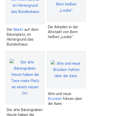
Die Arkaden in der
Der
Markt
auf dem
Altstadt von Bern
Bärenplatz, im
heißen „Loube".
Hintergrund das
Bundeshaus
Alte und neue
Brücken
führen über
die Aare.
Der alte Bärengraben.
Heute haben die