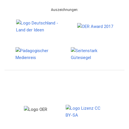
Auszeichnungen: