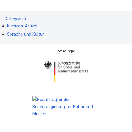
Kategorien
:
Klexikon-Artikel
Sprache und Kultur
Förderungen: