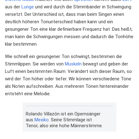
aus der
Lunge
und wird durch die Stimmbänder in Schwingung
versetzt. Der Unterschied ist, dass man beim Singen einen
deutlich höheren Tonunterschied haben kann und ein
gesungener Ton eine klar definierbare Frequenz hat. Das heißt,
man kann die Schwingungen messen und dadurch die Tonhöhe
klar bestimmen.
Wie schnell ein gesungener Ton schwingt, bestimmen die
Stimmlippen. Sie werden von
Muskeln
bewegt und geben der
Luft einen bestimmten Raum. Verändert sich dieser Raum, so
wird der Ton höher oder tiefer. Wir können verschiedene Töne
als Noten aufschreiben. Aus mehreren Tönen hintereinander
entsteht eine Melodie.
Rolando Villazón ist ein Opernsänger
aus
Mexiko
. Seine Stimmlage ist
Tenor, also eine hohe Männerstimme.