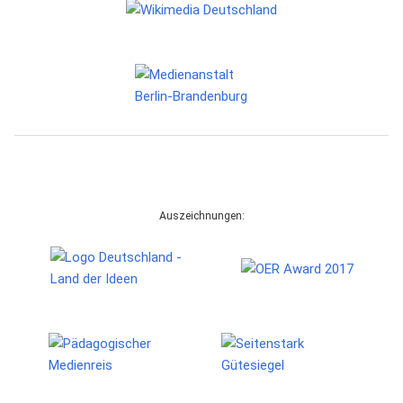
Auszeichnungen: