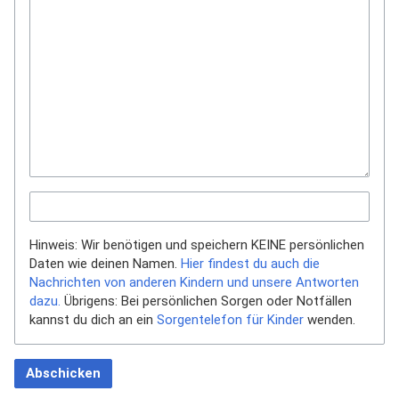
Hinweis: Wir benötigen und speichern KEINE persönlichen
Daten wie deinen Namen.
Hier findest du auch die
Nachrichten von anderen Kindern und unsere Antworten
dazu.
Übrigens: Bei persönlichen Sorgen oder Notfällen
kannst du dich an ein
Sorgentelefon für Kinder
wenden.
Abschicken