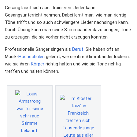
Gesang lässt sich aber trainieren: Jeder kann
Gesangsunterricht nehmen. Dabei lernt man, wie man richtig
Töne trifft und so auch schwierigere Lieder nachsingen kann.
Durch Übung kann man seine Stimmbänder dazu bringen, Töne
zu erzeugen, die sie vorher nicht erzeugen konnten.
Professionelle Sänger singen als
Beruf
. Sie haben oft an
Musik-
Hochschulen
gelernt, wie sie ihre Stimmbänder lockern,
wie sie ihren
Körper
richtig halten und wie sie Töne richtig
treffen und halten können.