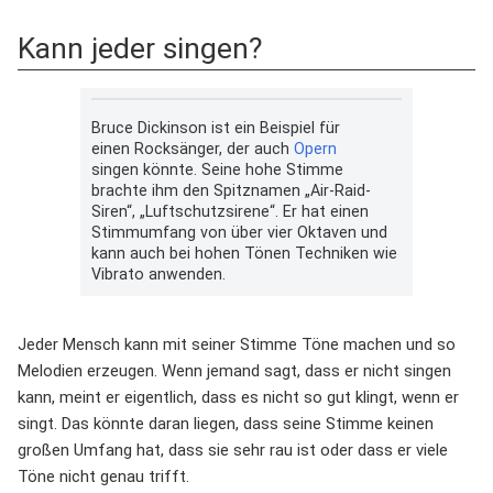
Kann jeder singen?
Bruce Dickinson ist ein Beispiel für
einen Rocksänger, der auch
Opern
singen könnte. Seine hohe Stimme
brachte ihm den Spitznamen „Air-Raid-
Siren“, „Luftschutzsirene“. Er hat einen
Stimmumfang von über vier Oktaven und
kann auch bei hohen Tönen Techniken wie
Vibrato anwenden.
Jeder Mensch kann mit seiner Stimme Töne machen und so
Melodien erzeugen. Wenn jemand sagt, dass er nicht singen
kann, meint er eigentlich, dass es nicht so gut klingt, wenn er
singt. Das könnte daran liegen, dass seine Stimme keinen
großen Umfang hat, dass sie sehr rau ist oder dass er viele
Töne nicht genau trifft.