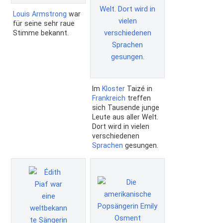
Louis Armstrong
war
für seine sehr raue
Stimme bekannt.
Im
Kloster
Taizé in
Frankreich
treffen
sich Tausende junge
Leute aus aller Welt.
Dort wird in vielen
verschiedenen
Sprachen
gesungen.