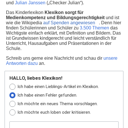
und
Julian Janssen
(„Checker Julian“).
Das Kinderlexikon
Klexikon sorgt für
Medienkompetenz und Bildungsgerechtigkeit
und ist
wie die Wikipedia
auf Spenden angewiesen
. Denn hier
finden Schülerinnen und Schüler zu
3.500 Themen
das
Wichtigste einfach erklärt, mit Definition und Bildern. Das
ist Grundwissen kindgerecht und leicht verständlich für
Unterricht, Hausaufgaben und Präsentationen in der
Schule.
Schreib uns gerne eine Nachricht und schau dir
unsere
Antworten dazu
an.
HALLO, liebes Klexikon!
Ich habe einen Lieblings-Artikel im Klexikon.
Ich habe einen Fehler gefunden.
Ich möchte ein neues Thema vorschlagen.
Ich möchte euch loben oder kritisieren.