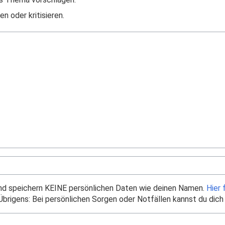
n oder kritisieren.
und speichern KEINE persönlichen Daten wie deinen Namen.
Hier 
brigens: Bei persönlichen Sorgen oder Notfällen kannst du dich