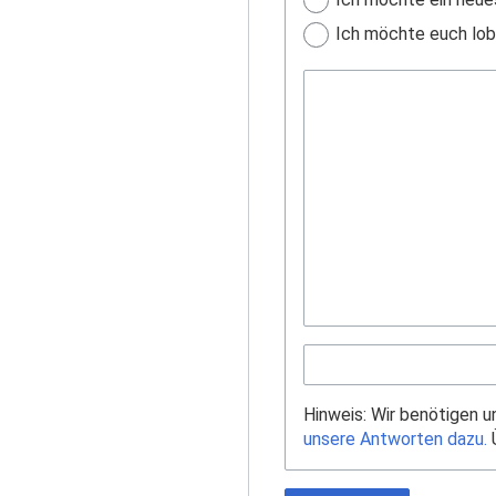
Ich möchte euch lobe
Hinweis: Wir benötigen 
unsere Antworten dazu.
Ü