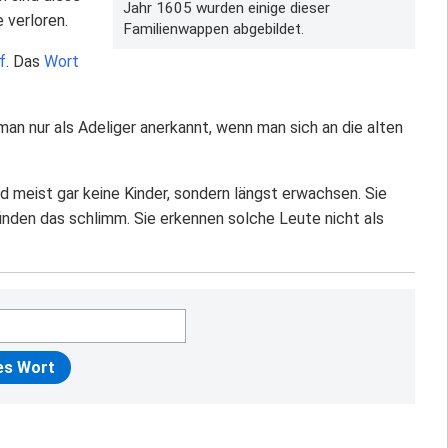
Jahr 1605 wurden einige dieser
 verloren.
Familienwappen abgebildet.
f
. Das
Wort
an nur als Adeliger anerkannt, wenn man sich an die alten
d meist gar keine Kinder, sondern längst erwachsen. Sie
nden das schlimm. Sie erkennen solche Leute nicht als