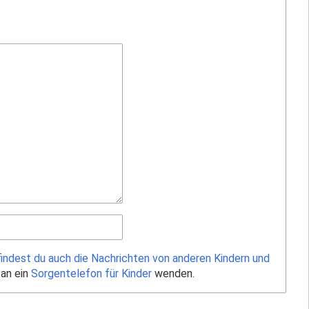
findest du auch die Nachrichten von anderen Kindern und
 an ein
Sorgentelefon für Kinder
wenden.