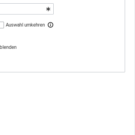
Auswahl umkehren
sblenden