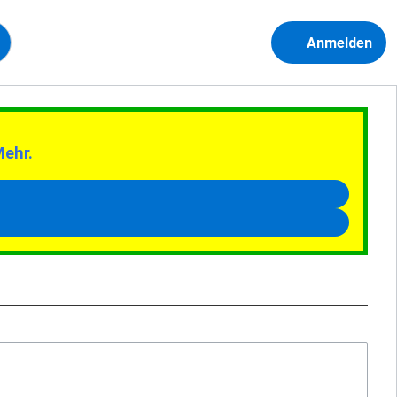
Anmelden
Mehr.