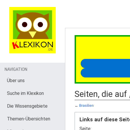
NAVIGATION
Über uns
Seiten, die auf 
Suche im Klexikon
Die Wissensgebiete
←
Brasilien
Themen-Übersichten
Links auf diese Seit
Seite: