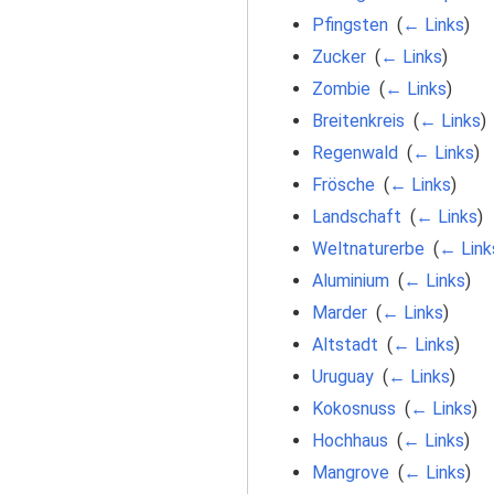
Pfingsten
‎
(
← Links
)
Zucker
‎
(
← Links
)
Zombie
‎
(
← Links
)
Breitenkreis
‎
(
← Links
)
Regenwald
‎
(
← Links
)
Frösche
‎
(
← Links
)
Landschaft
‎
(
← Links
)
Weltnaturerbe
‎
(
← Link
Aluminium
‎
(
← Links
)
Marder
‎
(
← Links
)
Altstadt
‎
(
← Links
)
Uruguay
‎
(
← Links
)
Kokosnuss
‎
(
← Links
)
Hochhaus
‎
(
← Links
)
Mangrove
‎
(
← Links
)