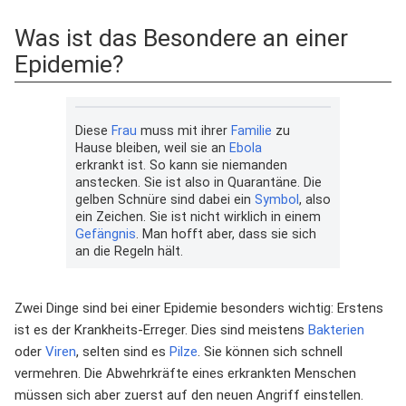
Was ist das Besondere an einer
Epidemie?
Diese
Frau
muss mit ihrer
Familie
zu
Hause bleiben, weil sie an
Ebola
erkrankt ist. So kann sie niemanden
anstecken. Sie ist also in Quarantäne. Die
gelben Schnüre sind dabei ein
Symbol
, also
ein Zeichen. Sie ist nicht wirklich in einem
Gefängnis
. Man hofft aber, dass sie sich
an die Regeln hält.
Zwei Dinge sind bei einer Epidemie besonders wichtig: Erstens
ist es der Krankheits-Erreger. Dies sind meistens
Bakterien
oder
Viren
, selten sind es
Pilze
. Sie können sich schnell
vermehren. Die Abwehrkräfte eines erkrankten Menschen
müssen sich aber zuerst auf den neuen Angriff einstellen.