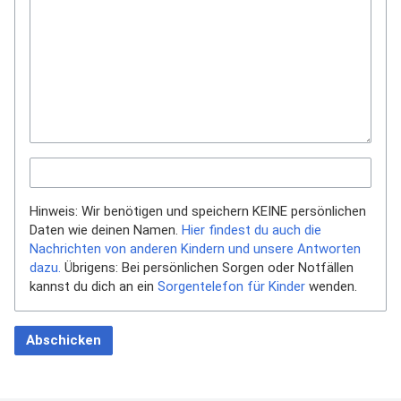
Hinweis: Wir benötigen und speichern KEINE persönlichen
Daten wie deinen Namen.
Hier findest du auch die
Nachrichten von anderen Kindern und unsere Antworten
dazu.
Übrigens: Bei persönlichen Sorgen oder Notfällen
kannst du dich an ein
Sorgentelefon für Kinder
wenden.
Abschicken