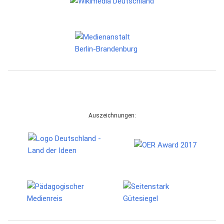
Auszeichnungen: