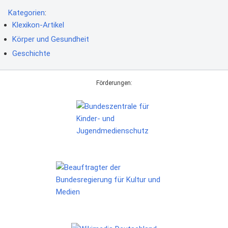
Kategorien
:
Klexikon-Artikel
Körper und Gesundheit
Geschichte
Förderungen: