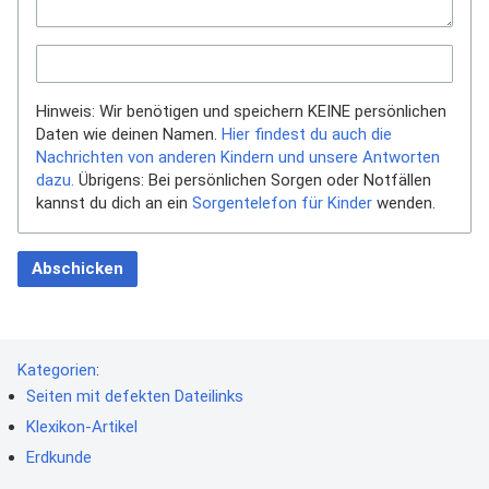
Hinweis: Wir benötigen und speichern KEINE persönlichen
Daten wie deinen Namen.
Hier findest du auch die
Nachrichten von anderen Kindern und unsere Antworten
dazu.
Übrigens: Bei persönlichen Sorgen oder Notfällen
kannst du dich an ein
Sorgentelefon für Kinder
wenden.
Abschicken
Kategorien
:
Seiten mit defekten Dateilinks
Klexikon-Artikel
Erdkunde