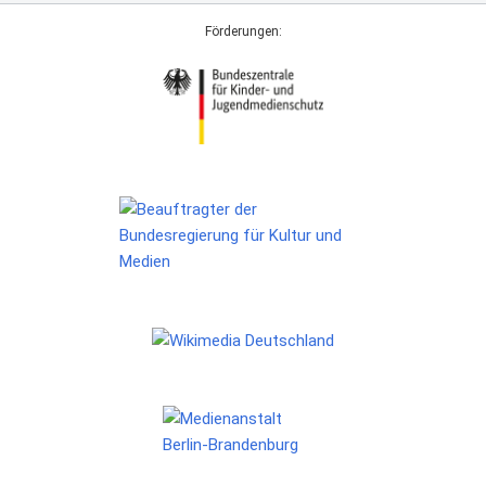
Förderungen: