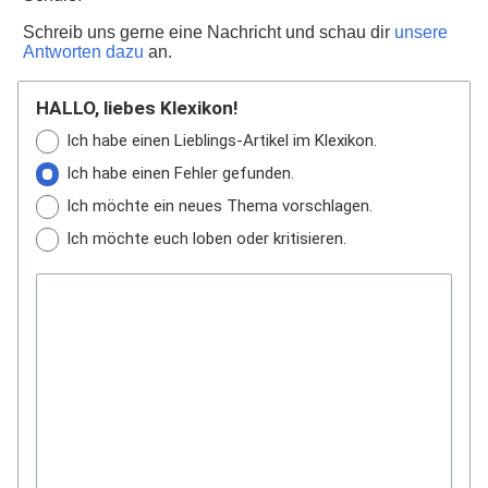
Schreib uns gerne eine Nachricht und schau dir
unsere
Antworten dazu
an.
HALLO, liebes Klexikon!
Ich habe einen Lieblings-Artikel im Klexikon.
Ich habe einen Fehler gefunden.
Ich möchte ein neues Thema vorschlagen.
Ich möchte euch loben oder kritisieren.