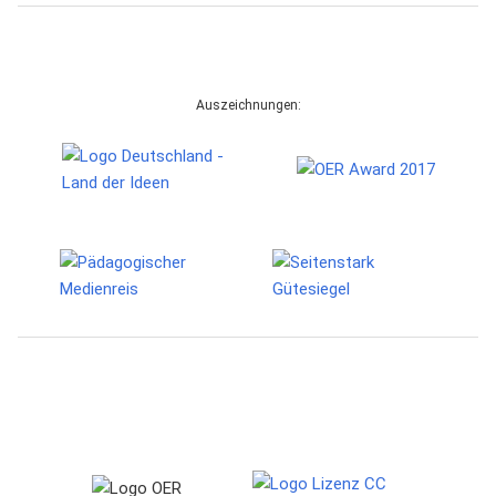
Auszeichnungen: