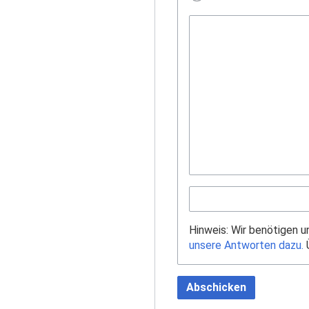
Hinweis: Wir benötigen 
unsere Antworten dazu.
Ü
Abschicken