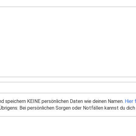
und speichern KEINE persönlichen Daten wie deinen Namen.
Hier 
brigens: Bei persönlichen Sorgen oder Notfällen kannst du dich