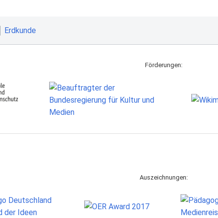
Erdkunde
Förderungen:
Auszeichnungen: