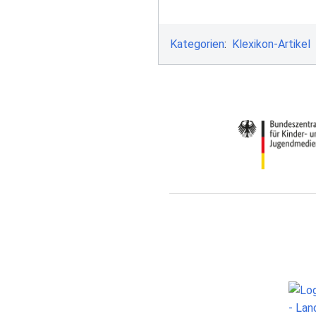
Kategorien
:
Klexikon-Artikel