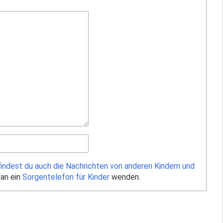
findest du auch die Nachrichten von anderen Kindern und
 an ein
Sorgentelefon für Kinder
wenden.