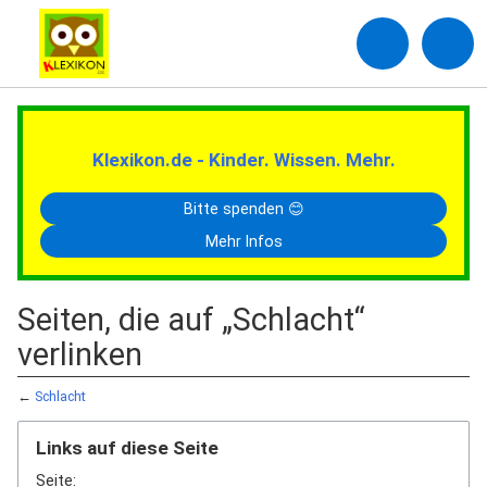
Klexikon.de - Kinder. Wissen. Mehr.
Bitte spenden 😊
Mehr Infos
Seiten, die auf „Schlacht“
verlinken
←
Schlacht
Links auf diese Seite
Seite: