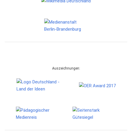
Auszeichnungen: