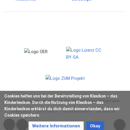
Cookies helfen uns bei der Bereitstellung von Klexikon – das
Diese Seite wurde zuletzt am 24. Mai 2025 um 14:22 Uhr bearbeitet.
Kinderlexikon. Durch die Nutzung von Klexikon – das
Kinderlexikon erklärst du dich damit einverstanden, dass wir
Datenschutz
Über Klexikon – das Kinderlexikon
Impressum
Cookies speichern.
Weitere Informationen
Okay