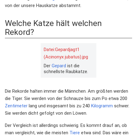
von der unsere Hauskatze abstammt.
Welche Katze hält welchen
Rekord?
Datei:Gepardjagt1
(Acinonyx jubatus).jpg
Der
Gepard
ist die
schnellste Raubkatze.
Die Rekorde halten immer die Männchen. Am größten werden
die Tiger. Sie werden von der Schnauze bis zum Po etwa 200
Zentimeter
lang und insgesamt bis zu 240
Kilogramm
schwer.
Sie werden dicht gefolgt von den Löwen.
Der Vergleich ist allerdings schwierig. Es kommt drauf an, ob
man vergleicht, wie die meisten
Tiere
etwa sind. Das wäre ein