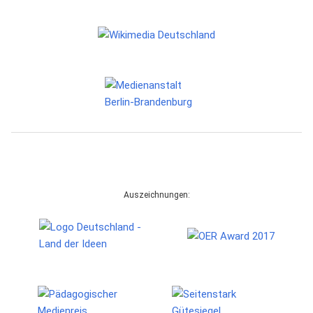
Auszeichnungen: