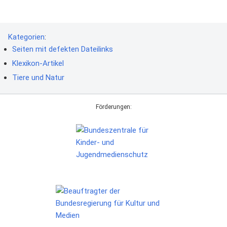
Kategorien
:
Seiten mit defekten Dateilinks
Klexikon-Artikel
Tiere und Natur
Förderungen: