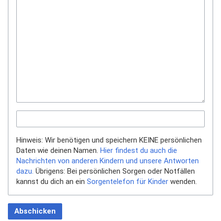
Hinweis: Wir benötigen und speichern KEINE persönlichen
Daten wie deinen Namen.
Hier findest du auch die
Nachrichten von anderen Kindern und unsere Antworten
dazu.
Übrigens: Bei persönlichen Sorgen oder Notfällen
kannst du dich an ein
Sorgentelefon für Kinder
wenden.
Abschicken