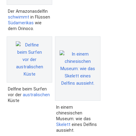
Der Amazonasdelfin
schwimmt
in Flüssen
Südamerikas
wie
dem Orinoco.
Delfine beim Surfen
vor der
australischen
Küste
In einem
chinesischen
Museum: wie das
Skelett
eines Delfins
aussieht.