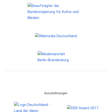
Auszeichnungen: