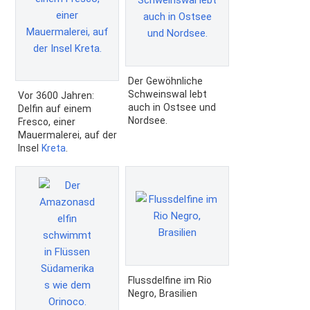
Der Gewöhnliche
Schweinswal lebt
Vor 3600 Jahren:
auch in Ostsee und
Delfin auf einem
Nordsee.
Fresco, einer
Mauermalerei, auf der
Insel
Kreta
.
Flussdelfine im Rio
Negro, Brasilien