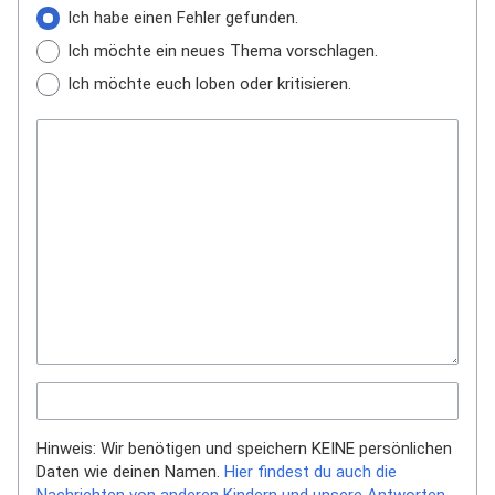
Ich habe einen Fehler gefunden.
Ich möchte ein neues Thema vorschlagen.
Ich möchte euch loben oder kritisieren.
Hinweis: Wir benötigen und speichern KEINE persönlichen
Daten wie deinen Namen.
Hier findest du auch die