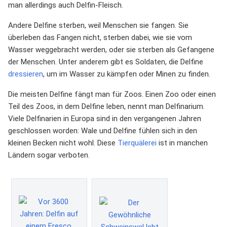
man allerdings auch Delfin-Fleisch.
Andere Delfine sterben, weil Menschen sie fangen. Sie
überleben das Fangen nicht, sterben dabei, wie sie vom
Wasser weggebracht werden, oder sie sterben als Gefangene
der Menschen. Unter anderem gibt es Soldaten, die Delfine
dressieren
, um im Wasser zu kämpfen oder Minen zu finden.
Die meisten Delfine fängt man für Zoos. Einen Zoo oder einen
Teil des Zoos, in dem Delfine leben, nennt man Delfinarium.
Viele Delfinarien in Europa sind in den vergangenen Jahren
geschlossen worden: Wale und Delfine fühlen sich in den
kleinen Becken nicht wohl. Diese
Tierquälerei
ist in manchen
Ländern sogar verboten.