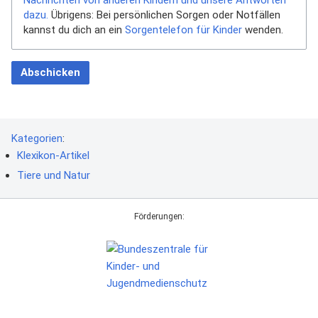
Nachrichten von anderen Kindern und unsere Antworten
dazu.
Übrigens: Bei persönlichen Sorgen oder Notfällen
kannst du dich an ein
Sorgentelefon für Kinder
wenden.
Abschicken
Kategorien
:
Klexikon-Artikel
Tiere und Natur
Förderungen: