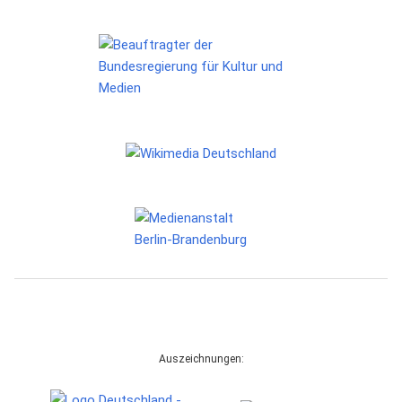
Auszeichnungen: