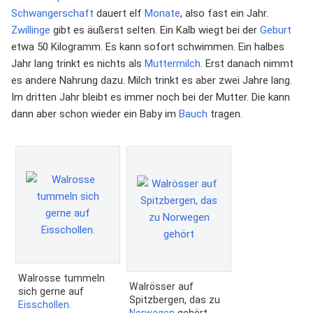
Schwangerschaft
dauert elf
Monate
, also fast ein Jahr.
Zwillinge
gibt es äußerst selten. Ein Kalb wiegt bei der
Geburt
etwa 50 Kilogramm. Es kann sofort schwimmen. Ein halbes
Jahr lang trinkt es nichts als
Muttermilch
. Erst danach nimmt
es andere Nahrung dazu. Milch trinkt es aber zwei Jahre lang.
Im dritten Jahr bleibt es immer noch bei der Mutter. Die kann
dann aber schon wieder ein Baby im
Bauch
tragen.
Walrosse tummeln
Walrösser auf
sich gerne auf
Spitzbergen, das zu
Eisschollen
.