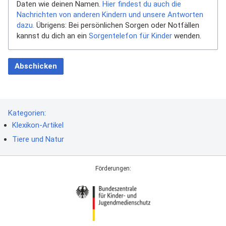
Daten wie deinen Namen.
Hier findest du auch die
Nachrichten von anderen Kindern und unsere Antworten
dazu.
Übrigens: Bei persönlichen Sorgen oder Notfällen
kannst du dich an ein
Sorgentelefon für Kinder
wenden.
Abschicken
Kategorien
:
Klexikon-Artikel
Tiere und Natur
Förderungen: