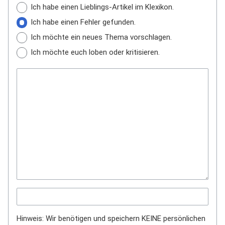
Ich habe einen Lieblings-Artikel im Klexikon.
Ich habe einen Fehler gefunden.
Ich möchte ein neues Thema vorschlagen.
Ich möchte euch loben oder kritisieren.
Hinweis: Wir benötigen und speichern KEINE persönlichen