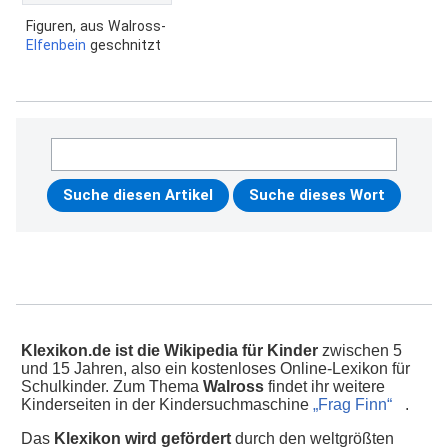
Figuren, aus Walross-
Elfenbein
geschnitzt
Klexikon.de ist die Wikipedia für Kinder
zwischen 5
und 15 Jahren, also ein kostenloses Online-Lexikon für
Schulkinder. Zum Thema
Walross
findet ihr weitere
Kinderseiten in der Kindersuchmaschine
„Frag Finn“
.
Das
Klexikon wird gefördert
durch den weltgrößten