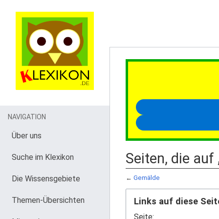
NAVIGATION
Über uns
Seiten, die auf
Suche im Klexikon
Die Wissensgebiete
←
Gemälde
Themen-Übersichten
Links auf diese Seit
Seite: