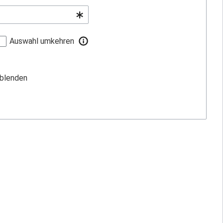
Auswahl umkehren
sblenden