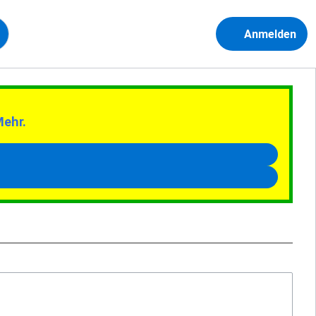
Anmelden
Mehr.