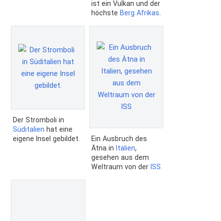
ist ein Vulkan und der
höchste
Berg
Afrikas
.
Der Stromboli in
Süditalien
hat eine
eigene Insel gebildet.
Ein Ausbruch des
Ätna in
Italien
,
gesehen aus dem
Weltraum von der
ISS