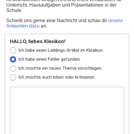
Unterricht, Hausaufgaben und Präsentationen in der
Schule.
Schreib uns gerne eine Nachricht und schau dir
unsere
Antworten dazu
an.
HALLO, liebes Klexikon!
Ich habe einen Lieblings-Artikel im Klexikon.
Ich habe einen Fehler gefunden.
Ich möchte ein neues Thema vorschlagen.
Ich möchte euch loben oder kritisieren.