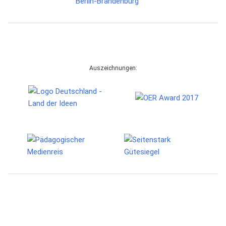
Auszeichnungen: