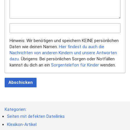
Hinweis: Wir benötigen und speichern KEINE persönlichen
Daten wie deinen Namen.
Hier findest du auch die
Nachrichten von anderen Kindern und unsere Antworten
dazu.
Übrigens: Bei persönlichen Sorgen oder Notfällen
kannst du dich an ein
Sorgentelefon für Kinder
wenden.
Abschicken
Kategorien
:
Seiten mit defekten Dateilinks
Klexikon-Artikel