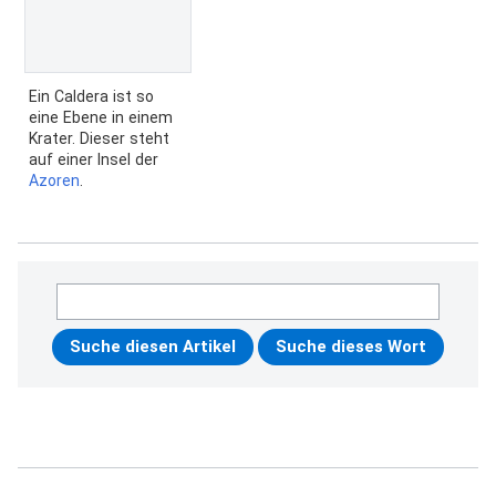
Ein Caldera ist so
eine Ebene in einem
Krater. Dieser steht
auf einer Insel der
Azoren
.