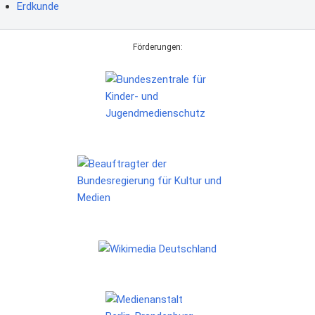
Erdkunde
Förderungen: