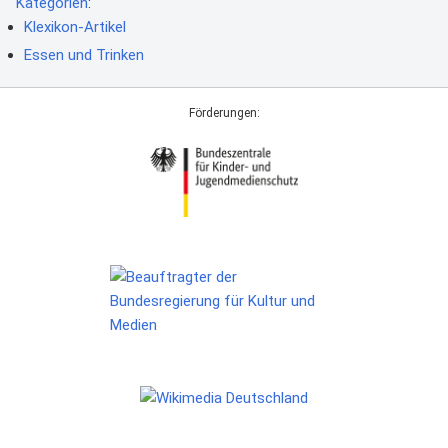
Kategorien
:
Klexikon-Artikel
Essen und Trinken
Förderungen: