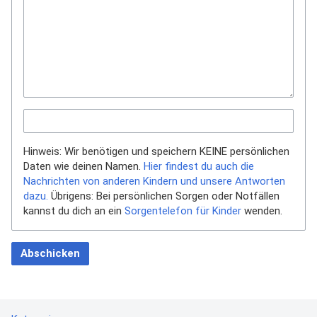
Hinweis: Wir benötigen und speichern KEINE persönlichen
Daten wie deinen Namen.
Hier findest du auch die
Nachrichten von anderen Kindern und unsere Antworten
dazu.
Übrigens: Bei persönlichen Sorgen oder Notfällen
kannst du dich an ein
Sorgentelefon für Kinder
wenden.
Abschicken