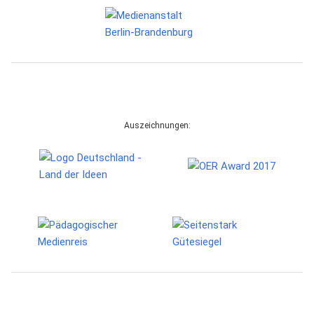
Auszeichnungen: