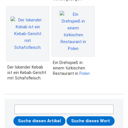
Ein Drehspieß in
Der Iskender Kebab
einem türkischen
ist ein Kebab-Gericht
Restaurant in
Polen
mit Schafsfleisch.