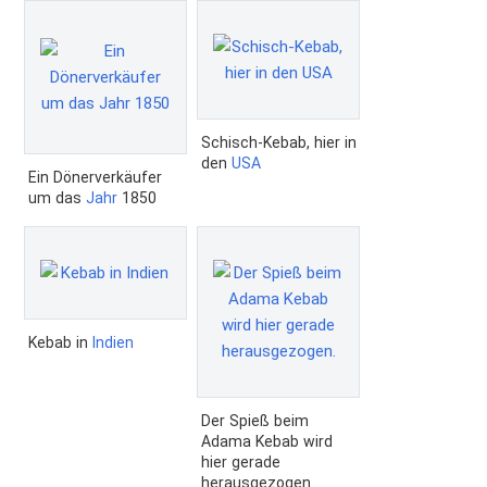
Schisch-Kebab, hier in
den
USA
Ein Dönerverkäufer
um das
Jahr
1850
Kebab in
Indien
Der Spieß beim
Adama Kebab wird
hier gerade
herausgezogen.