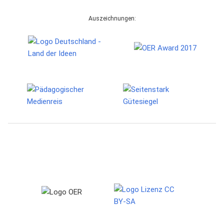
Auszeichnungen: