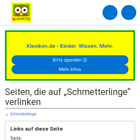
Klexikon.de - Kinder. Wissen. Mehr.
Bitte spenden 😊
Mehr Infos
Seiten, die auf „Schmetterlinge“
verlinken
←
Schmetterlinge
Links auf diese Seite
Seite: