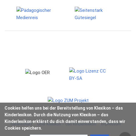
Cookies helfen uns bei der Bereitstellung von Klexikon – das
Kinderlexikon. Durch die Nutzung von Klexikon – das
Kinderlexikon erklärst du dich damit einverstanden, dass wir
Datenschutz
Über Klexikon – das Kinderlexikon
Impressum
Cookies speichern.