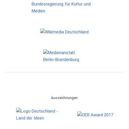
Auszeichnungen: