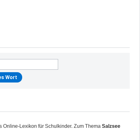
es Online-Lexikon für Schulkinder. Zum Thema
Salzsee