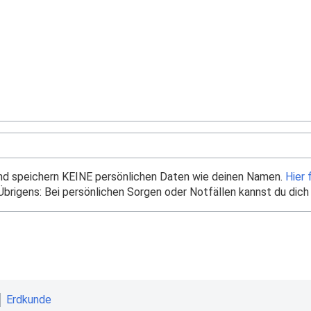
und speichern KEINE persönlichen Daten wie deinen Namen.
Hier 
brigens: Bei persönlichen Sorgen oder Notfällen kannst du dich
Erdkunde