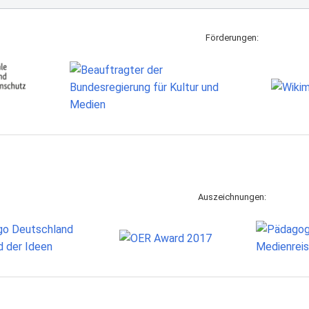
Förderungen:
Auszeichnungen: