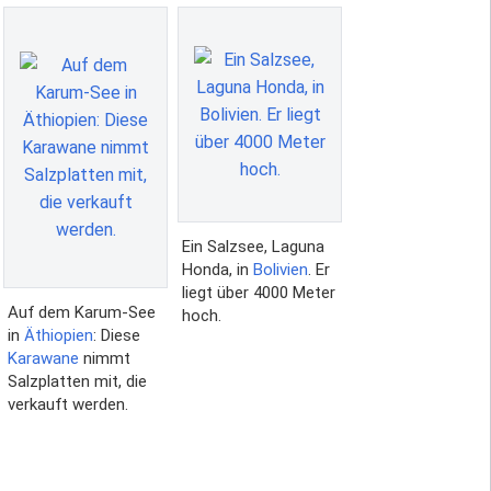
Ein Salzsee, Laguna
Honda, in
Bolivien
. Er
liegt über 4000 Meter
Auf dem Karum-See
hoch.
in
Äthiopien
: Diese
Karawane
nimmt
Salzplatten mit, die
verkauft werden.