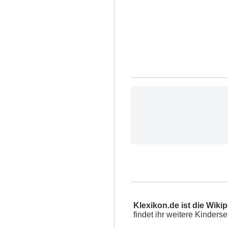
Klexikon.de ist die Wikip
findet ihr weitere Kinder