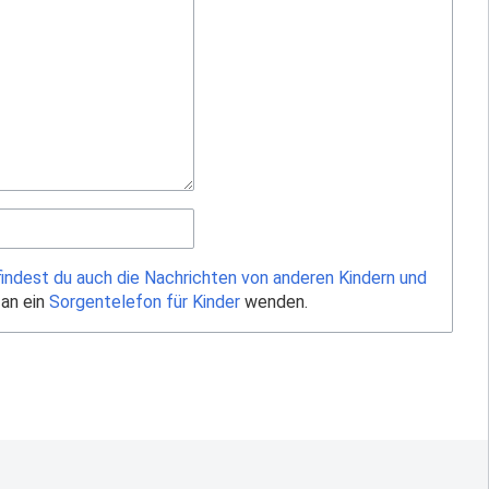
findest du auch die Nachrichten von anderen Kindern und
 an ein
Sorgentelefon für Kinder
wenden.