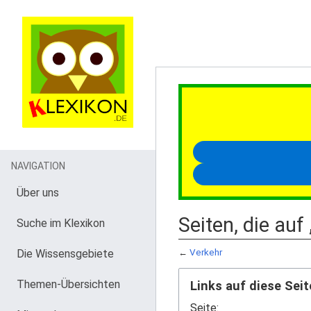
NAVIGATION
Über uns
Seiten, die auf
Suche im Klexikon
Die Wissensgebiete
←
Verkehr
Themen-Übersichten
Links auf diese Seit
Seite: