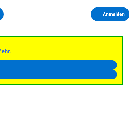
Anmelden
Mehr.