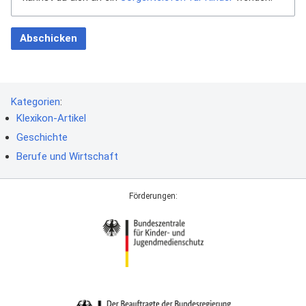
Abschicken
Kategorien
:
Klexikon-Artikel
Geschichte
Berufe und Wirtschaft
Förderungen: