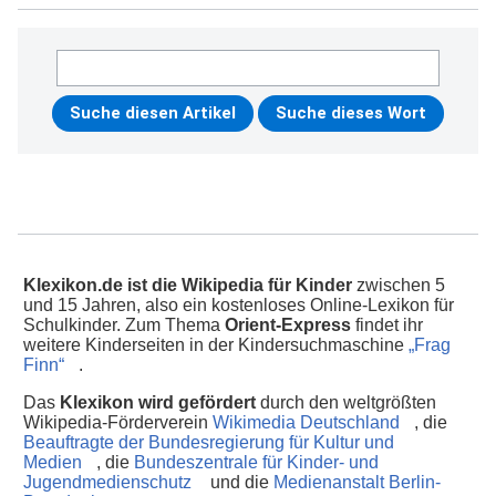
Klexikon.de ist die Wikipedia für Kinder
zwischen 5
und 15 Jahren, also ein kostenloses Online-Lexikon für
Schulkinder. Zum Thema
Orient-Express
findet ihr
weitere Kinderseiten in der Kindersuchmaschine
„Frag
Finn“
.
Das
Klexikon wird gefördert
durch den weltgrößten
Wikipedia-Förderverein
Wikimedia Deutschland
, die
Beauftragte der Bundesregierung für Kultur und
Medien
, die
Bundeszentrale für Kinder- und
Jugendmedienschutz
und die
Medienanstalt Berlin-