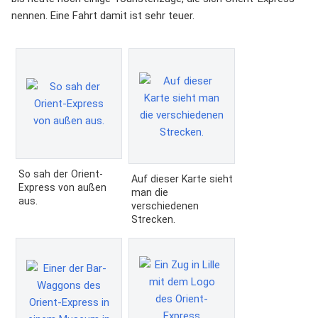
nennen. Eine Fahrt damit ist sehr teuer.
So sah der Orient-
Auf dieser Karte sieht
Express von außen
man die
aus.
verschiedenen
Strecken.