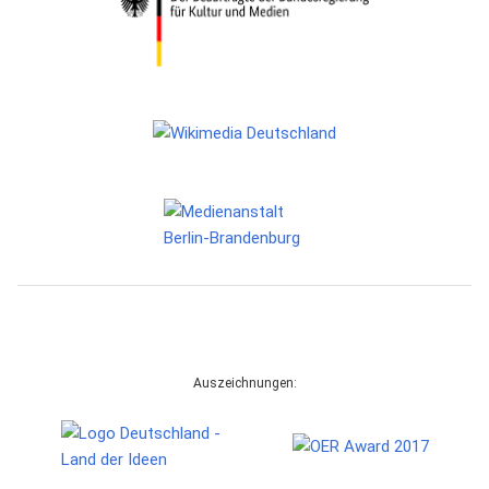
Auszeichnungen: