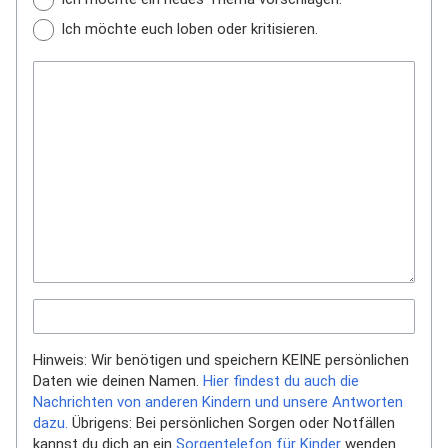
Ich möchte euch loben oder kritisieren.
Hinweis: Wir benötigen und speichern KEINE persönlichen
Daten wie deinen Namen.
Hier findest du auch die
Nachrichten von anderen Kindern und unsere Antworten
dazu.
Übrigens: Bei persönlichen Sorgen oder Notfällen
kannst du dich an ein
Sorgentelefon für Kinder
wenden.