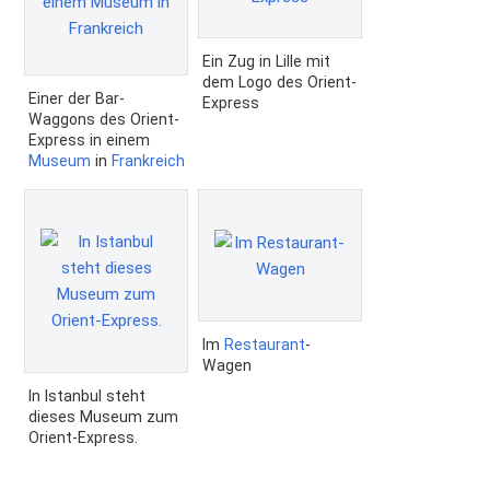
Ein Zug in Lille mit
dem Logo des Orient-
Einer der Bar-
Express
Waggons des Orient-
Express in einem
Museum
in
Frankreich
Im
Restaurant
-
Wagen
In Istanbul steht
dieses Museum zum
Orient-Express.