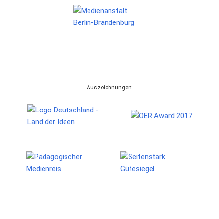
Auszeichnungen: