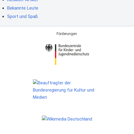
Bekannte Leute
Sport und Spaß
Förderungen: