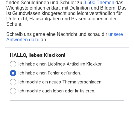
finden Schülerinnen und Schüler zu
3.500 Themen
das
Wichtigste einfach erklärt, mit Definition und Bildern. Das
ist Grundwissen kindgerecht und leicht verständlich für
Unterricht, Hausaufgaben und Präsentationen in der
Schule.
Schreib uns gerne eine Nachricht und schau dir
unsere
Antworten dazu
an.
HALLO, liebes Klexikon!
Ich habe einen Lieblings-Artikel im Klexikon.
Ich habe einen Fehler gefunden.
Ich möchte ein neues Thema vorschlagen.
Ich möchte euch loben oder kritisieren.