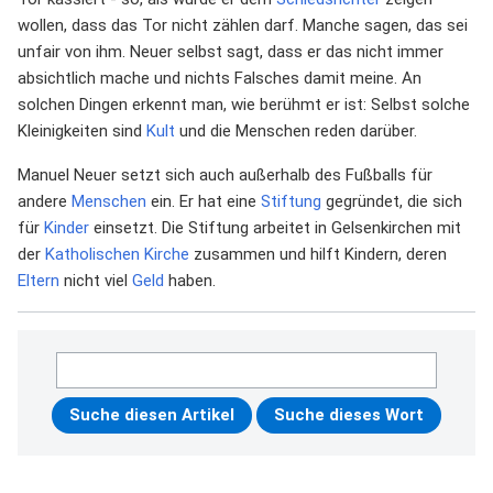
wollen, dass das Tor nicht zählen darf. Manche sagen, das sei
unfair von ihm. Neuer selbst sagt, dass er das nicht immer
absichtlich mache und nichts Falsches damit meine. An
solchen Dingen erkennt man, wie berühmt er ist: Selbst solche
Kleinigkeiten sind
Kult
und die Menschen reden darüber.
Manuel Neuer setzt sich auch außerhalb des Fußballs für
andere
Menschen
ein. Er hat eine
Stiftung
gegründet, die sich
für
Kinder
einsetzt. Die Stiftung arbeitet in Gelsenkirchen mit
der
Katholischen Kirche
zusammen und hilft Kindern, deren
Eltern
nicht viel
Geld
haben.