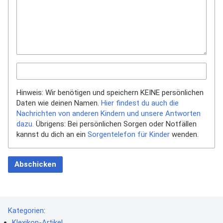
Hinweis: Wir benötigen und speichern KEINE persönlichen
Daten wie deinen Namen.
Hier findest du auch die
Nachrichten von anderen Kindern und unsere Antworten
dazu.
Übrigens: Bei persönlichen Sorgen oder Notfällen
kannst du dich an ein
Sorgentelefon für Kinder
wenden.
Abschicken
Kategorien
:
Klexikon-Artikel