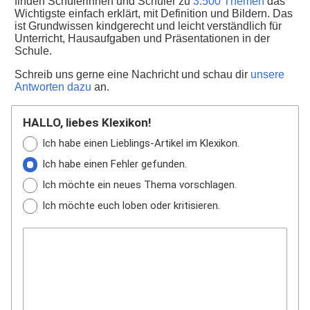
finden Schülerinnen und Schüler zu
3.500 Themen
das
Wichtigste einfach erklärt, mit Definition und Bildern. Das
ist Grundwissen kindgerecht und leicht verständlich für
Unterricht, Hausaufgaben und Präsentationen in der
Schule.
Schreib uns gerne eine Nachricht und schau dir
unsere
Antworten dazu
an.
HALLO, liebes Klexikon!
Ich habe einen Lieblings-Artikel im Klexikon.
Ich habe einen Fehler gefunden.
Ich möchte ein neues Thema vorschlagen.
Ich möchte euch loben oder kritisieren.