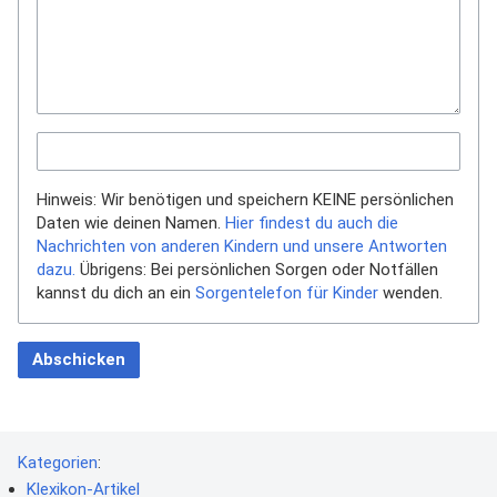
Hinweis: Wir benötigen und speichern KEINE persönlichen
Daten wie deinen Namen.
Hier findest du auch die
Nachrichten von anderen Kindern und unsere Antworten
dazu.
Übrigens: Bei persönlichen Sorgen oder Notfällen
kannst du dich an ein
Sorgentelefon für Kinder
wenden.
Abschicken
Kategorien
:
Klexikon-Artikel