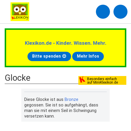
Klexikon.de - Kinder. Wissen. Mehr.
Bitte spenden 😊
Mehr Infos
Glocke
Besonders einfach
auf MiniKlexikon.de
Diese Glocke ist aus
Bronze
gegossen. Sie ist so aufgehängt, dass
man sie mit einem Seil in Schwingung
versetzen kann.