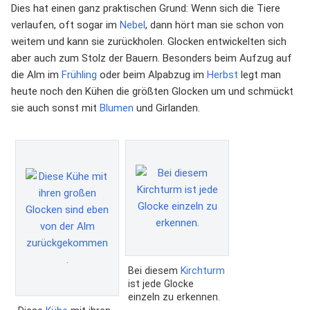
Dies hat einen ganz praktischen Grund: Wenn sich die Tiere
verlaufen, oft sogar im
Nebel
, dann hört man sie schon von
weitem und kann sie zurückholen. Glocken entwickelten sich
aber auch zum Stolz der Bauern. Besonders beim Aufzug auf
die Alm im
Frühling
oder beim Alpabzug im
Herbst
legt man
heute noch den Kühen die größten Glocken um und schmückt
sie auch sonst mit
Blumen
und Girlanden.
Bei diesem
Kirchturm
ist jede Glocke
einzeln zu erkennen.