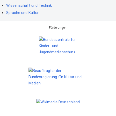
Wissenschaft und Technik
Sprache und Kultur
Förderungen: