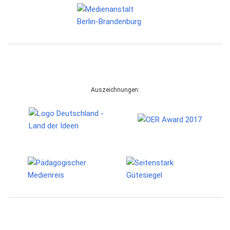
Auszeichnungen: