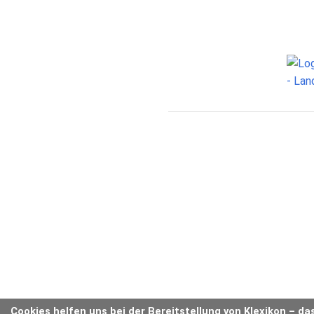
Cookies helfen uns bei der Bereitstellung von Klexikon – da