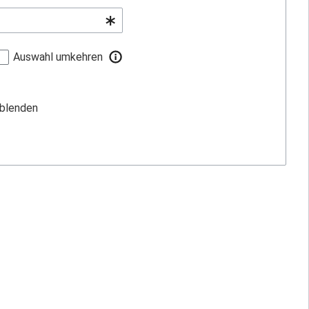
Auswahl umkehren
sblenden