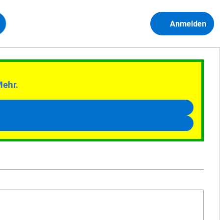
Anmelden
Mehr.