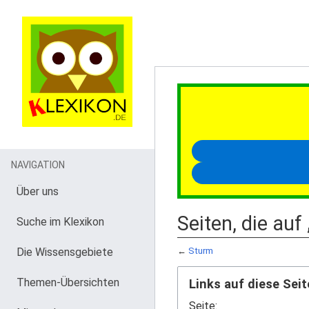
NAVIGATION
Über uns
Seiten, die auf
Suche im Klexikon
Die Wissensgebiete
←
Sturm
Themen-Übersichten
Links auf diese Seit
Seite: