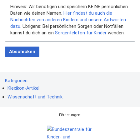
Hinweis: Wir benötigen und speichern KEINE persönlichen
Daten wie deinen Namen.
Hier findest du auch die
Nachrichten von anderen Kindern und unsere Antworten
dazu.
Übrigens: Bei persönlichen Sorgen oder Notfällen
kannst du dich an ein
Sorgentelefon für Kinder
wenden.
Abschicken
Kategorien
:
Klexikon-Artikel
Wissenschaft und Technik
Förderungen: