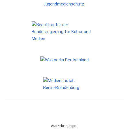
Auszeichnungen: