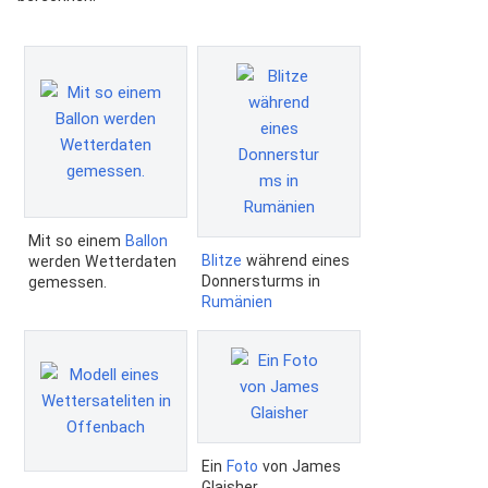
Mit so einem
Ballon
Blitze
während eines
werden Wetterdaten
Donnersturms in
gemessen.
Rumänien
Ein
Foto
von James
Glaisher