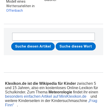
Modell eines
Wettersateliten in
Offenbach
Klexikon.de ist die Wikipedia für Kinder
zwischen 5
und 15 Jahren, also ein kostenloses Online-Lexikon für
Schulkinder. Zum Thema
Meteorologie
findet ihr einen
besonders einfachen Artikel auf MiniKlexikon.de
und
weitere Kinderseiten in der Kindersuchmaschine
„Frag
Finn“
.