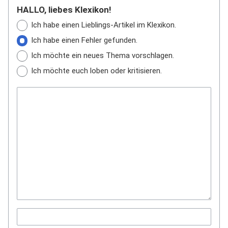
HALLO, liebes Klexikon!
Ich habe einen Lieblings-Artikel im Klexikon.
Ich habe einen Fehler gefunden.
Ich möchte ein neues Thema vorschlagen.
Ich möchte euch loben oder kritisieren.