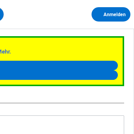
Anmelden
Mehr.