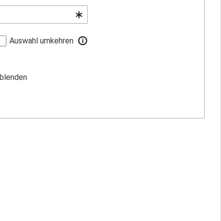
Auswahl umkehren
sblenden