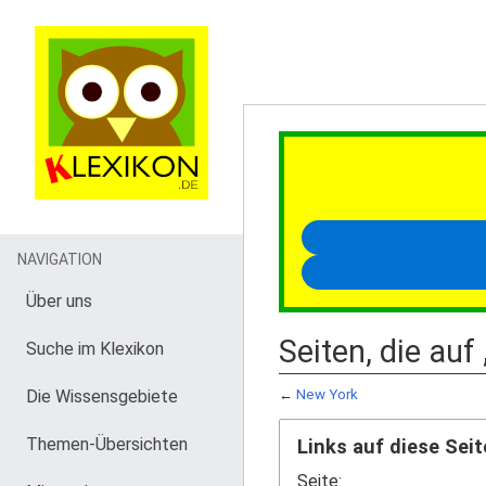
NAVIGATION
Über uns
Seiten, die auf
Suche im Klexikon
Die Wissensgebiete
←
New York
Themen-Übersichten
Links auf diese Seit
Seite: