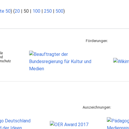
te 50
) (
20
|
50
|
100
|
250
|
500
)
Förderungen:
Auszeichnungen: