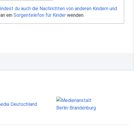
findest du auch die Nachrichten von anderen Kindern und
 an ein
Sorgentelefon für Kinder
wenden.