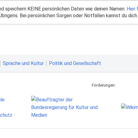
und speichern KEINE persönlichen Daten wie deinen Namen.
Hier 
brigens: Bei persönlichen Sorgen oder Notfällen kannst du dich
Sprache und Kultur
Politik und Gesellschaft
Förderungen: