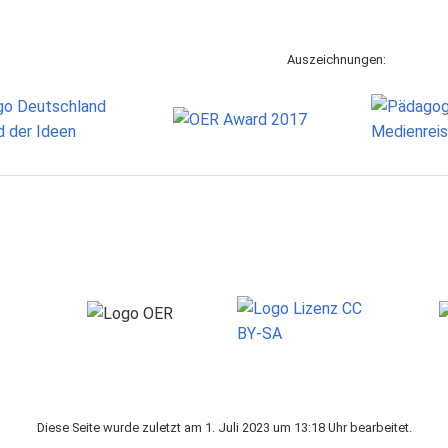
Auszeichnungen:
Diese Seite wurde zuletzt am 1. Juli 2023 um 13:18 Uhr bearbeitet.