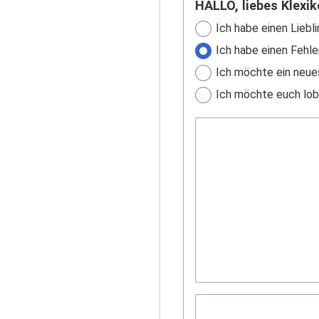
HALLO, liebes Klexik
Ich habe einen Liebli
Ich habe einen Fehle
Ich möchte ein neue
Ich möchte euch lobe