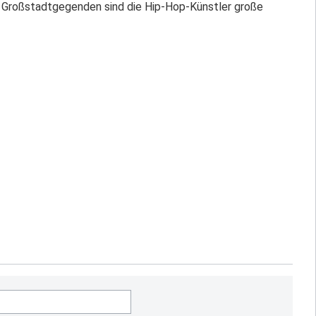
en Großstadtgegenden sind die Hip-Hop-Künstler große