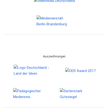
Auszeichnungen: