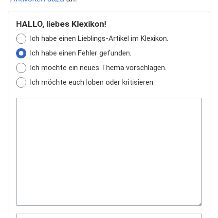
HALLO, liebes Klexikon!
Ich habe einen Lieblings-Artikel im Klexikon.
Ich habe einen Fehler gefunden.
Ich möchte ein neues Thema vorschlagen.
Ich möchte euch loben oder kritisieren.