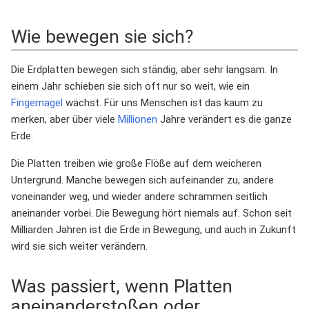
Wie bewegen sie sich?
Die Erdplatten bewegen sich ständig, aber sehr langsam. In
einem Jahr schieben sie sich oft nur so weit, wie ein
Fingernagel
wächst. Für uns Menschen ist das kaum zu
merken, aber über viele
Millionen
Jahre verändert es die ganze
Erde.
Die Platten treiben wie große Flöße auf dem weicheren
Untergrund. Manche bewegen sich aufeinander zu, andere
voneinander weg, und wieder andere schrammen seitlich
aneinander vorbei. Die Bewegung hört niemals auf. Schon seit
Milliarden Jahren ist die Erde in Bewegung, und auch in Zukunft
wird sie sich weiter verändern.
Was passiert, wenn Platten
aneinanderstoßen oder