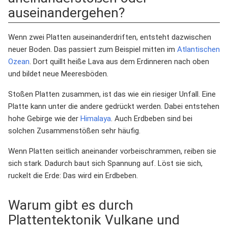
auseinandergehen?
Wenn zwei Platten auseinanderdriften, entsteht dazwischen
neuer Boden. Das passiert zum Beispiel mitten im
Atlantischen
Ozean
. Dort quillt heiße Lava aus dem Erdinneren nach oben
und bildet neue Meeresböden.
Stoßen Platten zusammen, ist das wie ein riesiger Unfall. Eine
Platte kann unter die andere gedrückt werden. Dabei entstehen
hohe Gebirge wie der
Himalaya
. Auch Erdbeben sind bei
solchen Zusammenstößen sehr häufig.
Wenn Platten seitlich aneinander vorbeischrammen, reiben sie
sich stark. Dadurch baut sich Spannung auf. Löst sie sich,
ruckelt die Erde: Das wird ein Erdbeben.
Warum gibt es durch
Plattentektonik Vulkane und