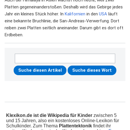
Platten gegeneinanderstoßen. Deshalb wird das Gebirge jedes
Jahr ein kleines Stück höher. In
Kalifornien
in den
USA
läuft
eine bekannte Bruchlinie, die San-Andreas-Verwerfung. Dort
reiben zwei Platten seitlich aneinander. Darum gibt es dort oft
Erdbeben.
Klexikon.de ist die Wikipedia für Kinder
zwischen 5
und 15 Jahren, also ein kostenloses Online-Lexikon für
Schulkinder. Zum Thema
Plattentektonik
findet ihr