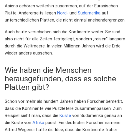
Asiens gehören weiterhin zusammen, auf der Eurasischen
Platte. Andererseits liegen
Nord-
und
Südamerika
auf
unterschiedlichen Platten, die nicht einmal aneinandergrenzen.
Auch heute verschieben sich die Kontinente weiter. Sie sind
also nicht für alle Zeiten festgelegt, sondern „reisen“ langsam
durch die Weltmeere. In vielen Millionen Jahren wird die Erde
wieder anders aussehen.
Wie haben die Menschen
herausgefunden, dass es solche
Platten gibt?
Schon vor mehr als hundert Jahren haben Forscher bemerkt,
dass die Kontinente wie Puzzleteile zusammenpassen. Zum
Beispiel sieht man, dass die
Küste
von Südamerika genau an
die Küste von
Afrika
passt. Ein deutscher Forscher namens
Alfred Wegener hatte die Idee, dass die Kontinente früher