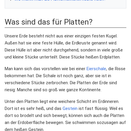
Was sind das für Platten?
Unsere Erde besteht nicht aus einer einzigen festen Kugel.
Außen hat sie eine feste Hülle, die Erdkruste genannt wird.
Diese Hülle ist aber nicht durchgehend, sondern in viele große
und kleine Stücke unterteilt. Diese Stücke heißen Erdplatten.
Man kann sich das vorstellen wie bei einer
Eierschale
, die Risse
bekommen hat. Die Schale ist noch ganz, aber sie ist in
verschiedene Stücke zerbrochen. Die Platten der Erde sind
riesig: Manche sind so groß wie ganze Kontinente.
Unter den Platten liegt eine weichere Schicht im Erdinneren.
Dort ist es sehr heiß, und das
Gestein
ist fast flüssig. Weil es
dort so brodelt und sich bewegt, können sich auch die Platten
an der Erdoberfläche bewegen. Sie schwimmen sozusagen auf
dem heißen Gestein.