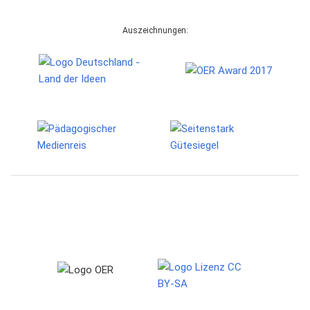
Auszeichnungen: