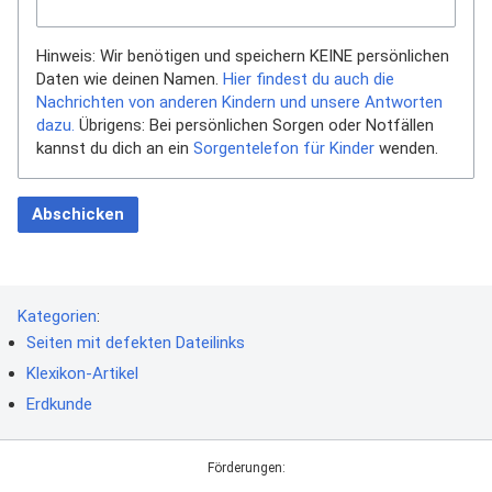
Hinweis: Wir benötigen und speichern KEINE persönlichen
Daten wie deinen Namen.
Hier findest du auch die
Nachrichten von anderen Kindern und unsere Antworten
dazu.
Übrigens: Bei persönlichen Sorgen oder Notfällen
kannst du dich an ein
Sorgentelefon für Kinder
wenden.
Abschicken
Kategorien
:
Seiten mit defekten Dateilinks
Klexikon-Artikel
Erdkunde
Förderungen: