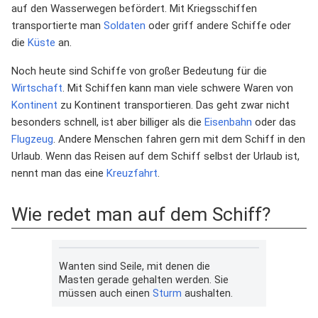
auf den Wasserwegen befördert. Mit Kriegsschiffen
transportierte man
Soldaten
oder griff andere Schiffe oder
die
Küste
an.
Noch heute sind Schiffe von großer Bedeutung für die
Wirtschaft
. Mit Schiffen kann man viele schwere Waren von
Kontinent
zu Kontinent transportieren. Das geht zwar nicht
besonders schnell, ist aber billiger als die
Eisenbahn
oder das
Flugzeug
. Andere Menschen fahren gern mit dem Schiff in den
Urlaub. Wenn das Reisen auf dem Schiff selbst der Urlaub ist,
nennt man das eine
Kreuzfahrt
.
Wie redet man auf dem Schiff?
Wanten sind Seile, mit denen die
Masten gerade gehalten werden. Sie
müssen auch einen
Sturm
aushalten.