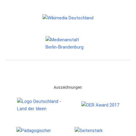
Auszeichnungen: