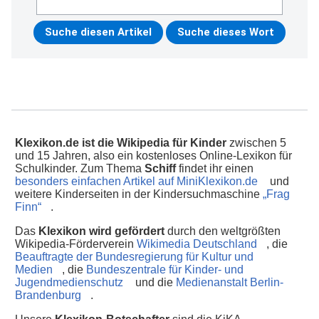
Klexikon.de ist die Wikipedia für Kinder
zwischen 5
und 15 Jahren, also ein kostenloses Online-Lexikon für
Schulkinder. Zum Thema
Schiff
findet ihr einen
besonders einfachen Artikel auf MiniKlexikon.de
und
weitere Kinderseiten in der Kindersuchmaschine
„Frag
Finn“
.
Das
Klexikon wird gefördert
durch den weltgrößten
Wikipedia-Förderverein
Wikimedia Deutschland
, die
Beauftragte der Bundesregierung für Kultur und
Medien
, die
Bundeszentrale für Kinder- und
Jugendmedienschutz
und die
Medienanstalt Berlin-
Brandenburg
.