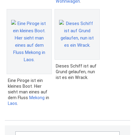
Wohnwagen
.
Dieses Schiff ist auf
Grund gelaufen, nun
ist es ein Wrack.
Eine Piroge ist ein
kleines Boot. Hier
sieht man eines auf
dem Fluss
Mekong
in
Laos
.