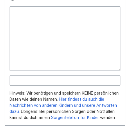
Hinweis: Wir benötigen und speichern KEINE persönlichen
Daten wie deinen Namen.
Hier findest du auch die
Nachrichten von anderen Kindern und unsere Antworten
dazu.
Übrigens: Bei persönlichen Sorgen oder Notfällen
kannst du dich an ein
Sorgentelefon für Kinder
wenden.