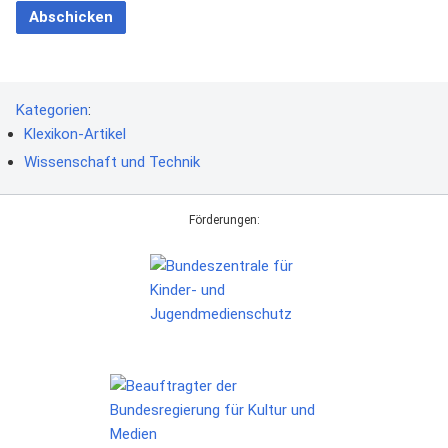
Abschicken
Kategorien
:
Klexikon-Artikel
Wissenschaft und Technik
Förderungen: