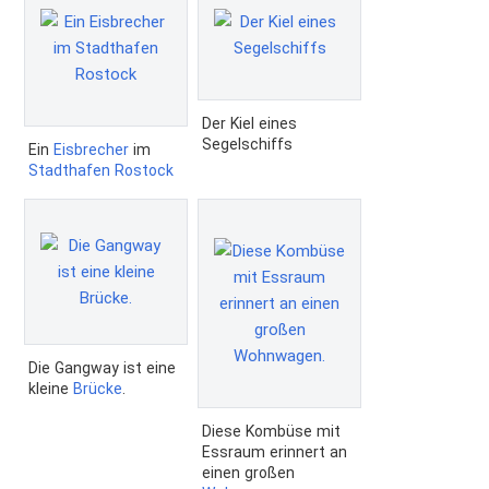
Der Kiel eines
Segelschiffs
Ein
Eisbrecher
im
Stadthafen
Rostock
Die Gangway ist eine
kleine
Brücke
.
Diese Kombüse mit
Essraum erinnert an
einen großen