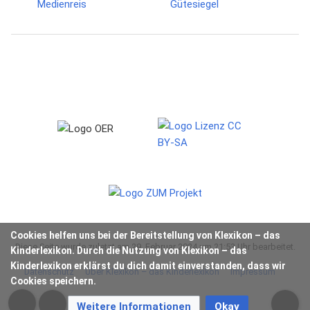
Cookies helfen uns bei der Bereitstellung von Klexikon – das
Diese Seite wurde zuletzt am 29. Februar 2024 um 21:53 Uhr bearbeitet.
Kinderlexikon. Durch die Nutzung von Klexikon – das
Kinderlexikon erklärst du dich damit einverstanden, dass wir
Datenschutz
Über Klexikon – das Kinderlexikon
Impressum
Cookies speichern.
Weitere Informationen
Okay