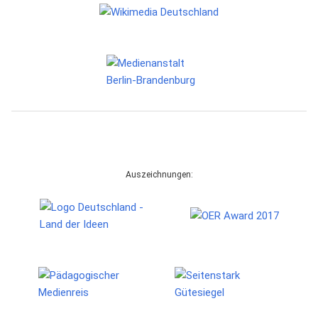
Auszeichnungen: