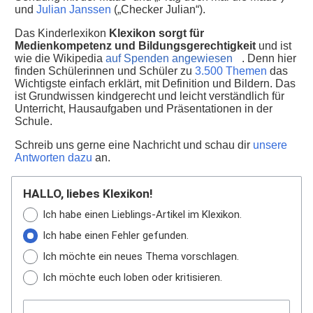
und
Julian Janssen
(„Checker Julian“).
Das Kinderlexikon
Klexikon sorgt für
Medienkompetenz und Bildungsgerechtigkeit
und ist
wie die Wikipedia
auf Spenden angewiesen
. Denn hier
finden Schülerinnen und Schüler zu
3.500 Themen
das
Wichtigste einfach erklärt, mit Definition und Bildern. Das
ist Grundwissen kindgerecht und leicht verständlich für
Unterricht, Hausaufgaben und Präsentationen in der
Schule.
Schreib uns gerne eine Nachricht und schau dir
unsere
Antworten dazu
an.
HALLO, liebes Klexikon!
Ich habe einen Lieblings-Artikel im Klexikon.
Ich habe einen Fehler gefunden.
Ich möchte ein neues Thema vorschlagen.
Ich möchte euch loben oder kritisieren.