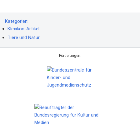
Kategorien
:
Klexikon-Artikel
Tiere und Natur
Förderungen: