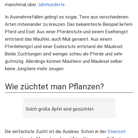
manchmal über
Jahrhunderte
.
In Ausnahmefällen gelingt es sogar, Tiere aus verschiedenen
Arten miteinander zu kreuzen. Das bekannteste Beispiel liefern
Pferd und Esel: Aus einer Pferdestute und einem Eselhengst
entstand das Maultier, auch Muli genannt. Aus einem
Pferdehengst und einer Eselsstute entstand der Maulesel.
Beide Züchtungen sind weniger scheu als Pferde und sehr
gutmütig. Allerdings können Maultiere und Maulesel selber
keine Jungtiere mehr zeugen.
Wie züchtet man Pflanzen?
Solch große Äpfel sind gezüchtet.
Die einfachste Zucht ist die Auslese. Schon in der
Steinzeit