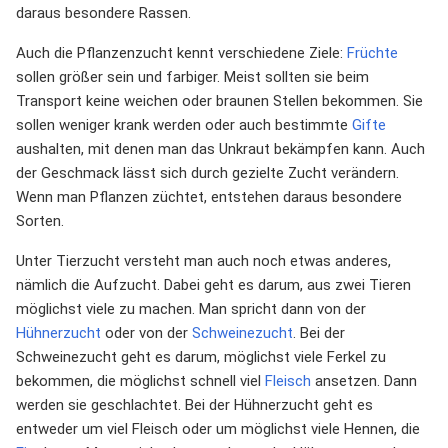
daraus besondere Rassen.
Auch die Pflanzenzucht kennt verschiedene Ziele:
Früchte
sollen größer sein und farbiger. Meist sollten sie beim
Transport keine weichen oder braunen Stellen bekommen. Sie
sollen weniger krank werden oder auch bestimmte
Gifte
aushalten, mit denen man das Unkraut bekämpfen kann. Auch
der Geschmack lässt sich durch gezielte Zucht verändern.
Wenn man Pflanzen züchtet, entstehen daraus besondere
Sorten.
Unter Tierzucht versteht man auch noch etwas anderes,
nämlich die Aufzucht. Dabei geht es darum, aus zwei Tieren
möglichst viele zu machen. Man spricht dann von der
Hühnerzucht
oder von der
Schweinezucht
. Bei der
Schweinezucht geht es darum, möglichst viele Ferkel zu
bekommen, die möglichst schnell viel
Fleisch
ansetzen. Dann
werden sie geschlachtet. Bei der Hühnerzucht geht es
entweder um viel Fleisch oder um möglichst viele Hennen, die