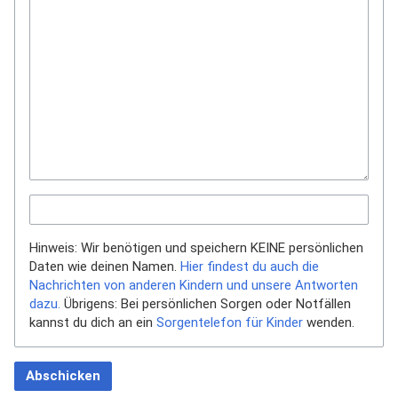
Hinweis: Wir benötigen und speichern KEINE persönlichen
Daten wie deinen Namen.
Hier findest du auch die
Nachrichten von anderen Kindern und unsere Antworten
dazu.
Übrigens: Bei persönlichen Sorgen oder Notfällen
kannst du dich an ein
Sorgentelefon für Kinder
wenden.
Abschicken