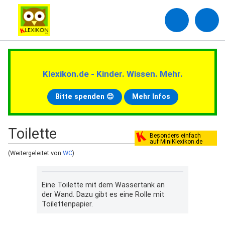
Klexikon.de - Kinder. Wissen. Mehr.
Bitte spenden 😊
Mehr Infos
Toilette
Besonders einfach
auf MiniKlexikon.de
(Weitergeleitet von
WC
)
Eine Toilette mit dem Wassertank an
der Wand. Dazu gibt es eine Rolle mit
Toilettenpapier.