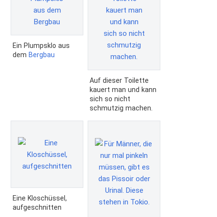
Ein Plumpsklo aus
dem
Bergbau
Auf dieser Toilette
kauert man und kann
sich so nicht
schmutzig machen.
Eine Kloschüssel,
aufgeschnitten