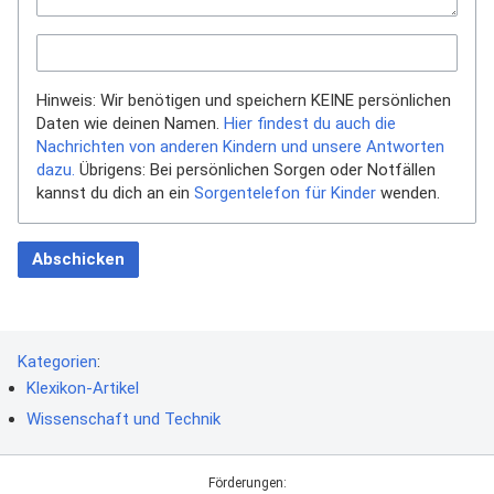
Hinweis: Wir benötigen und speichern KEINE persönlichen
Daten wie deinen Namen.
Hier findest du auch die
Nachrichten von anderen Kindern und unsere Antworten
dazu.
Übrigens: Bei persönlichen Sorgen oder Notfällen
kannst du dich an ein
Sorgentelefon für Kinder
wenden.
Abschicken
Kategorien
:
Klexikon-Artikel
Wissenschaft und Technik
Förderungen: