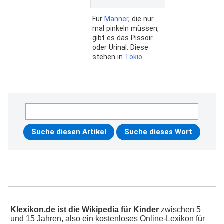
Für
Männer
, die nur
mal pinkeln müssen,
gibt es das Pissoir
oder Urinal. Diese
stehen in
Tokio
.
Klexikon.de ist die Wikipedia für Kinder
zwischen 5
und 15 Jahren, also ein kostenloses Online-Lexikon für