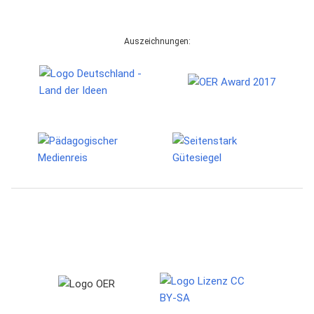
Auszeichnungen: