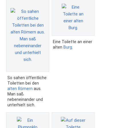
Eine Toilette an einer
alten
Burg
.
So sahen öffentliche
Toiletten bei den
alten Römern
aus.
Man saß
nebeneinander und
unterhielt sich.