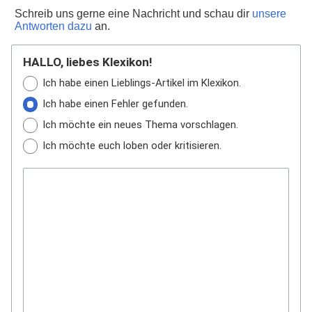
Schreib uns gerne eine Nachricht und schau dir
unsere
Antworten dazu
an.
HALLO, liebes Klexikon!
Ich habe einen Lieblings-Artikel im Klexikon.
Ich habe einen Fehler gefunden.
Ich möchte ein neues Thema vorschlagen.
Ich möchte euch loben oder kritisieren.