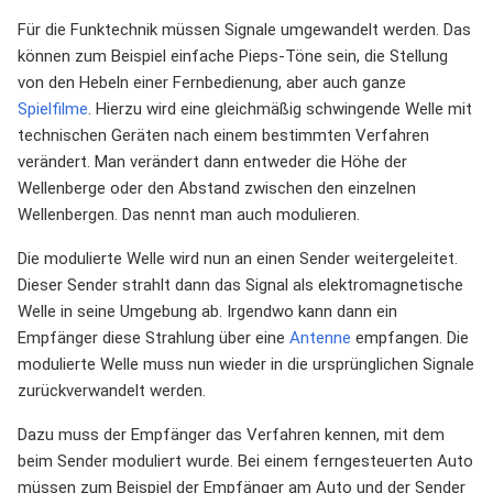
Für die Funktechnik müssen Signale umgewandelt werden. Das
können zum Beispiel einfache Pieps-Töne sein, die Stellung
von den Hebeln einer Fernbedienung, aber auch ganze
Spielfilme
. Hierzu wird eine gleichmäßig schwingende Welle mit
technischen Geräten nach einem bestimmten Verfahren
verändert. Man verändert dann entweder die Höhe der
Wellenberge oder den Abstand zwischen den einzelnen
Wellenbergen. Das nennt man auch modulieren.
Die modulierte Welle wird nun an einen Sender weitergeleitet.
Dieser Sender strahlt dann das Signal als elektromagnetische
Welle in seine Umgebung ab. Irgendwo kann dann ein
Empfänger diese Strahlung über eine
Antenne
empfangen. Die
modulierte Welle muss nun wieder in die ursprünglichen Signale
zurückverwandelt werden.
Dazu muss der Empfänger das Verfahren kennen, mit dem
beim Sender moduliert wurde. Bei einem ferngesteuerten Auto
müssen zum Beispiel der Empfänger am Auto und der Sender