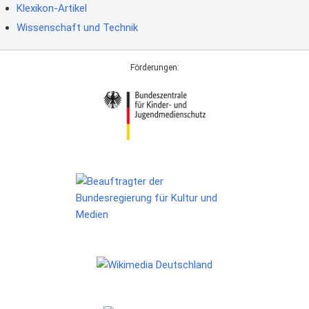
Klexikon-Artikel
Wissenschaft und Technik
Förderungen: