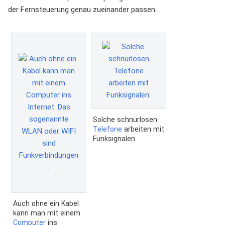
der Fernsteuerung genau zueinander passen.
Solche schnurlosen
Telefone
arbeiten mit
Funksignalen.
Auch ohne ein Kabel
kann man mit einem
Computer
ins