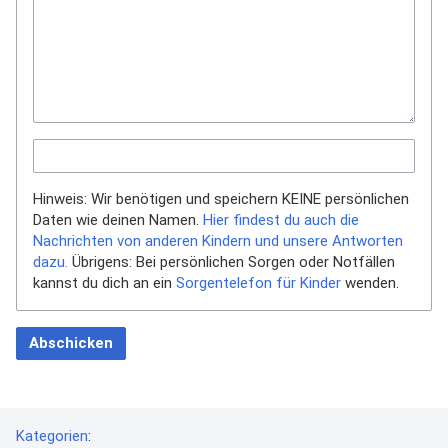
Hinweis: Wir benötigen und speichern KEINE persönlichen
Daten wie deinen Namen.
Hier findest du auch die
Nachrichten von anderen Kindern und unsere Antworten
dazu.
Übrigens: Bei persönlichen Sorgen oder Notfällen
kannst du dich an ein
Sorgentelefon für Kinder
wenden.
Abschicken
Kategorien
: