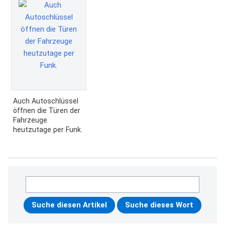
Auch Autoschlüssel
öffnen die Türen der
Fahrzeuge
heutzutage per Funk.