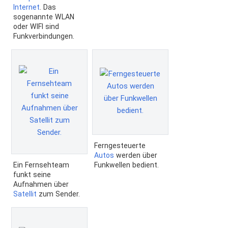
Internet
. Das
sogenannte WLAN
oder WIFI sind
Funkverbindungen.
Ferngesteuerte
Autos
werden über
Ein Fernsehteam
Funkwellen bedient.
funkt seine
Aufnahmen über
Satellit
zum Sender.