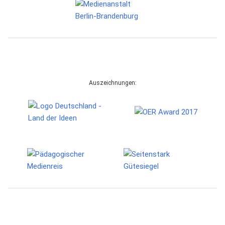
Auszeichnungen: