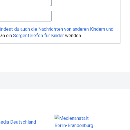
findest du auch die Nachrichten von anderen Kindern und
 an ein
Sorgentelefon für Kinder
wenden.