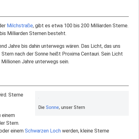
 der
Milchstraße
, gibt es etwa 100 bis 200 Milliarden Sterne.
bis Milliarden Sternen besteht.
d Jahre bis dahin unterwegs wären. Das Licht, das uns
Stern nach der Sonne heißt Proxima Centauri. Sein Licht
 Millionen Jahre unterwegs sein.
ird. Sterne
Die
Sonne
, unser Stern
zu einem
er Stern.
 oder einem
Schwarzen Loch
werden, kleine Sterne