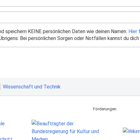
und speichern KEINE persönlichen Daten wie deinen Namen.
Hier 
brigens: Bei persönlichen Sorgen oder Notfällen kannst du dich
Wissenschaft und Technik
Förderungen: