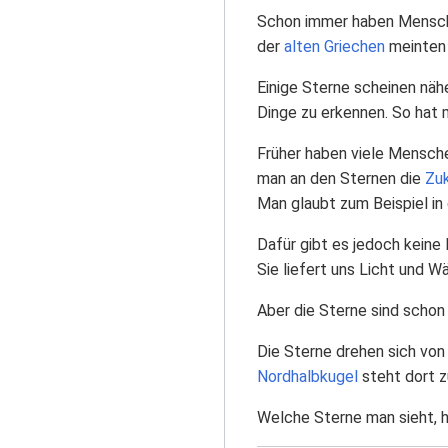
Schon immer haben Mensche
der
alten Griechen
meinten 
Einige Sterne scheinen näh
Dinge zu erkennen. So hat
Früher haben viele Mensche
man an den Sternen die
Zu
Man glaubt zum Beispiel in
Dafür gibt es jedoch keine 
Sie liefert uns Licht und 
Aber die Sterne sind schon
Die Sterne drehen sich von
Nordhalbkugel
steht dort zu
Welche Sterne man sieht, h