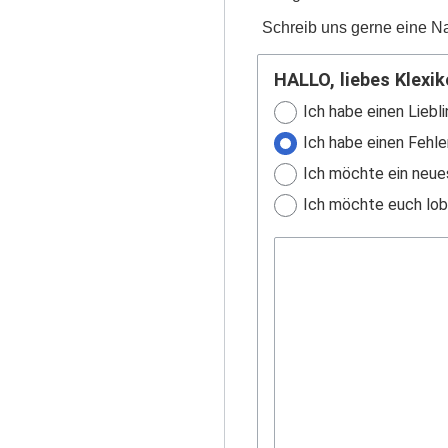
Schreib uns gerne eine Na
HALLO, liebes Klexik
Ich habe einen Liebli
Ich habe einen Fehle
Ich möchte ein neue
Ich möchte euch lobe