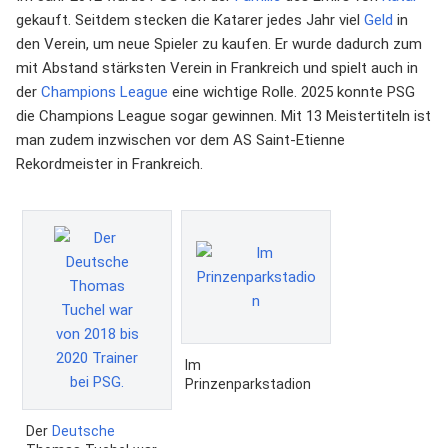
gekauft. Seitdem stecken die Katarer jedes Jahr viel
Geld
in
den Verein, um neue Spieler zu kaufen. Er wurde dadurch zum
mit Abstand stärksten Verein in Frankreich und spielt auch in
der
Champions League
eine wichtige Rolle. 2025 konnte PSG
die Champions League sogar gewinnen. Mit 13 Meistertiteln ist
man zudem inzwischen vor dem AS Saint-Etienne
Rekordmeister in Frankreich.
Im
Prinzenparkstadion
Der
Deutsche