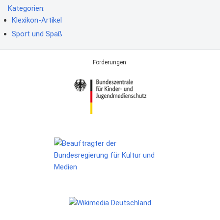
Kategorien
:
Klexikon-Artikel
Sport und Spaß
Förderungen: