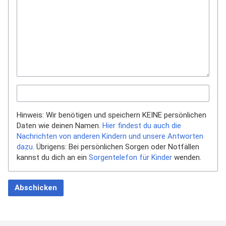
Hinweis: Wir benötigen und speichern KEINE persönlichen
Daten wie deinen Namen.
Hier findest du auch die
Nachrichten von anderen Kindern und unsere Antworten
dazu.
Übrigens: Bei persönlichen Sorgen oder Notfällen
kannst du dich an ein
Sorgentelefon für Kinder
wenden.
Abschicken