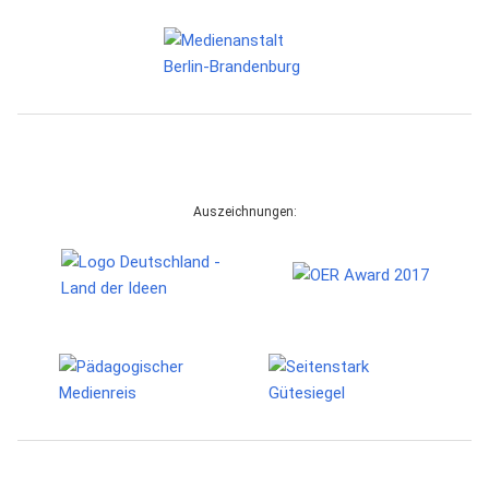
Auszeichnungen: