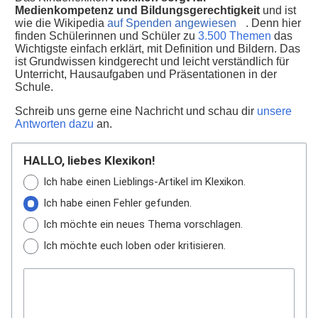
Medienkompetenz und Bildungsgerechtigkeit
und ist
wie die Wikipedia
auf Spenden angewiesen
. Denn hier
finden Schülerinnen und Schüler zu
3.500 Themen
das
Wichtigste einfach erklärt, mit Definition und Bildern. Das
ist Grundwissen kindgerecht und leicht verständlich für
Unterricht, Hausaufgaben und Präsentationen in der
Schule.
Schreib uns gerne eine Nachricht und schau dir
unsere
Antworten dazu
an.
HALLO, liebes Klexikon!
Ich habe einen Lieblings-Artikel im Klexikon.
Ich habe einen Fehler gefunden.
Ich möchte ein neues Thema vorschlagen.
Ich möchte euch loben oder kritisieren.