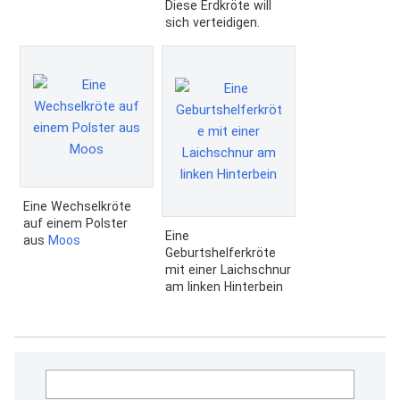
Diese Erdkröte will
sich verteidigen.
Eine Wechselkröte
auf einem Polster
Eine
aus
Moos
Geburtshelferkröte
mit einer Laichschnur
am linken Hinterbein