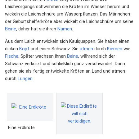
Laichvorgangs schwimmen die Kröten im Wasser herum und
wickeln die Laichschnüre um Wasserpflanzen. Das Männchen
der Geburtshelferkröte aber wickelt die Laichschnüre um seine
Beine
, daher hat sie ihren
Namen
.
Aus dem Laich entwickeln sich Kaulquappen. Sie haben einen
dicken
Kopf
und einen Schwanz. Sie
atmen
durch
Kiemen
wie
Fische
. Später wachsen ihnen
Beine
, während sich der
Schwanz verkürzt und schließlich ganz verschwindet. Dann
gehen sie als fertig entwickelte Kröten an Land und atmen
durch
Lungen
.
Eine Erdkröte