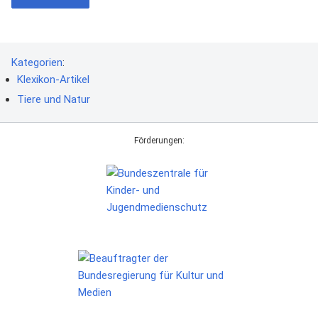
Kategorien
:
Klexikon-Artikel
Tiere und Natur
Förderungen: