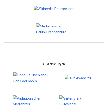
Auszeichnungen: