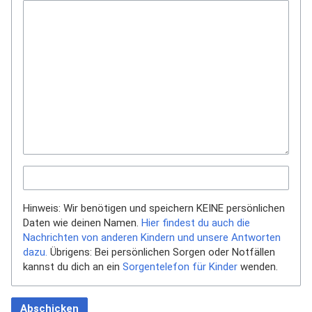
Hinweis: Wir benötigen und speichern KEINE persönlichen
Daten wie deinen Namen.
Hier findest du auch die
Nachrichten von anderen Kindern und unsere Antworten
dazu.
Übrigens: Bei persönlichen Sorgen oder Notfällen
kannst du dich an ein
Sorgentelefon für Kinder
wenden.
Abschicken