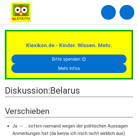
Klexikon.de - Kinder. Wissen. Mehr.
Bitte spenden 😊
Mehr Infos
Diskussion
:
Belarus
Verschieben
Ja. -- ... sofern niemand wegen der politischen Aussagen
Anmerkungen hat (da kenne ich mich nicht wirklich aus)