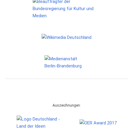
Auszeichnungen: