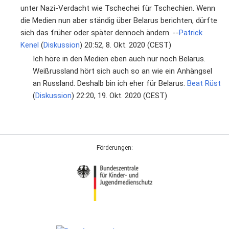
unter Nazi-Verdacht wie Tschechei für Tschechien. Wenn
die Medien nun aber ständig über Belarus berichten, dürfte
sich das früher oder später dennoch ändern. --
Patrick
Kenel
(
Diskussion
) 20:52, 8. Okt. 2020 (CEST)
Ich höre in den Medien eben auch nur noch Belarus.
Weißrussland hört sich auch so an wie ein Anhängsel
an Russland. Deshalb bin ich eher für Belarus.
Beat Rüst
(
Diskussion
) 22:20, 19. Okt. 2020 (CEST)
Förderungen: