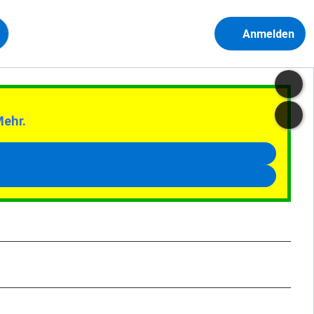
Anmelden
Mehr.