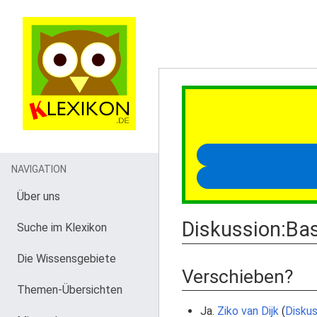
NAVIGATION
Über uns
Diskussion
:
Bas
Suche im Klexikon
Die Wissensgebiete
Verschieben?
Themen-Übersichten
Ja.
Ziko van Dijk
(
Diskus