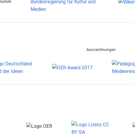
Auszeichnungen: