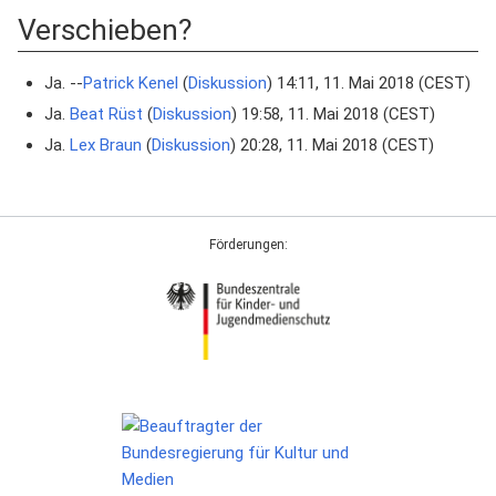
Verschieben?
Ja. --
Patrick Kenel
(
Diskussion
) 14:11, 11. Mai 2018 (CEST)
Ja.
Beat Rüst
(
Diskussion
) 19:58, 11. Mai 2018 (CEST)
Ja.
Lex Braun
(
Diskussion
) 20:28, 11. Mai 2018 (CEST)
Förderungen: