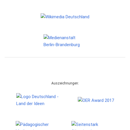
Auszeichnungen: