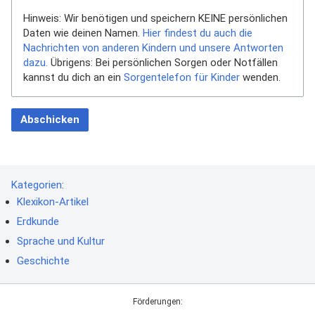
Hinweis: Wir benötigen und speichern KEINE persönlichen
Daten wie deinen Namen.
Hier findest du auch die
Nachrichten von anderen Kindern und unsere Antworten
dazu.
Übrigens: Bei persönlichen Sorgen oder Notfällen
kannst du dich an ein
Sorgentelefon für Kinder
wenden.
Abschicken
Kategorien
:
Klexikon-Artikel
Erdkunde
Sprache und Kultur
Geschichte
Förderungen: