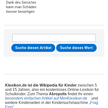
Dank des Gerüstes
kann man Schäden
besser beseitigen.
Klexikon.de ist die Wikipedia für Kinder
zwischen 5
und 15 Jahren, also ein kostenloses Online-Lexikon für
Schulkinder. Zum Thema
Akropolis
findet ihr einen
besonders einfachen Artikel auf MiniKlexikon.de
und
weitere Kinderseiten in der Kindersuchmaschine
„Frag
Finn“
.