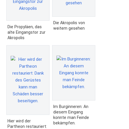
Die Akropolis von
Die Propyläen, das
weitem gesehen
alte Eingangstor zur
Akropolis
Im Burginneren: An
diesem Eingang
konnte man Feinde
Hier wird der
bekämpfen.
Partheon restauriert: