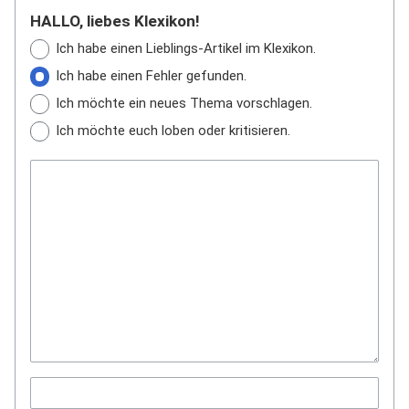
HALLO, liebes Klexikon!
Ich habe einen Lieblings-Artikel im Klexikon.
Ich habe einen Fehler gefunden.
Ich möchte ein neues Thema vorschlagen.
Ich möchte euch loben oder kritisieren.