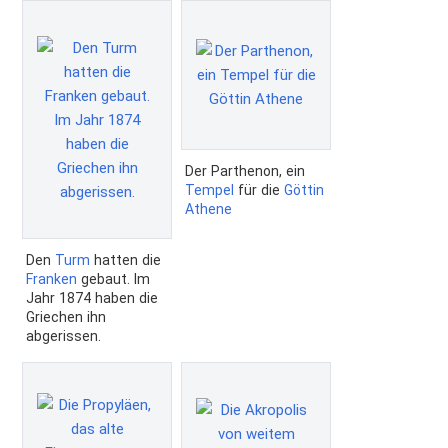
Der Parthenon, ein
Tempel
für die
Göttin
Athene
Den
Turm
hatten die
Franken
gebaut. Im
Jahr 1874 haben die
Griechen ihn
abgerissen.