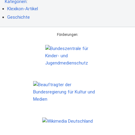
Kategorien
:
Klexikon-Artikel
Geschichte
Förderungen: