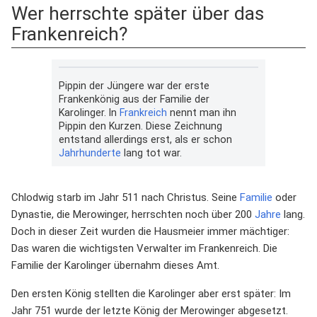
Wer herrschte später über das
Frankenreich?
Pippin der Jüngere war der erste
Frankenkönig aus der Familie der
Karolinger. In
Frankreich
nennt man ihn
Pippin den Kurzen. Diese Zeichnung
entstand allerdings erst, als er schon
Jahrhunderte
lang tot war.
Chlodwig starb im Jahr 511 nach Christus. Seine
Familie
oder
Dynastie, die Merowinger, herrschten noch über 200
Jahre
lang.
Doch in dieser Zeit wurden die Hausmeier immer mächtiger:
Das waren die wichtigsten Verwalter im Frankenreich. Die
Familie der Karolinger übernahm dieses Amt.
Den ersten König stellten die Karolinger aber erst später: Im
Jahr 751 wurde der letzte König der Merowinger abgesetzt.