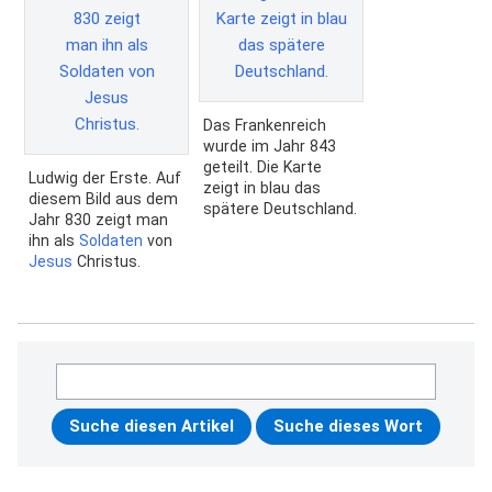
Das Frankenreich
wurde im Jahr 843
geteilt. Die Karte
Ludwig der Erste. Auf
zeigt in blau das
diesem Bild aus dem
spätere Deutschland.
Jahr 830 zeigt man
ihn als
Soldaten
von
Jesus
Christus.