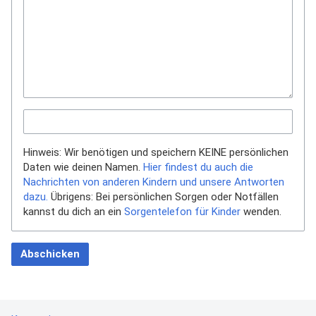
Hinweis: Wir benötigen und speichern KEINE persönlichen
Daten wie deinen Namen.
Hier findest du auch die
Nachrichten von anderen Kindern und unsere Antworten
dazu.
Übrigens: Bei persönlichen Sorgen oder Notfällen
kannst du dich an ein
Sorgentelefon für Kinder
wenden.
Abschicken