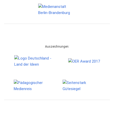
Auszeichnungen: